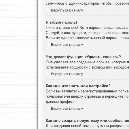
свяжитесь с администратором, чтобы проверит
Вернуться к началу
Я забыл пароль!
Ничего страшного! Хотя пароль нельзя восста
Следуйте инструкциям, и скоро вы снова смож
Если не удалось получить новый пароль, свя
Вернуться к началу
Что делает функция «Удалить cookies»?
Она удаляет все созданные cookies, которые
испытываете трудности с входом или выходом
Вернуться к началу
Как мне изменить мои настройки?
Если вы являетесь зарегистрированным пользо
пользователя вверху страницы и перейдите п
данные профиля.
Вернуться к началу
Как мне создать новую тему или сообщени
Для создания новой темы в нужном разделе ф