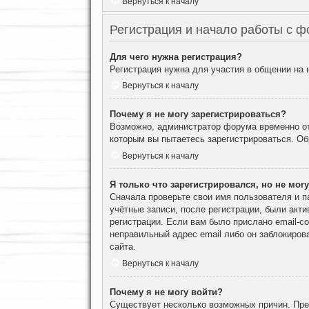
Вернуться к началу
Регистрация и начало работы с 
Для чего нужна регистрация?
Регистрация нужна для участия в общении на
Вернуться к началу
Почему я не могу зарегистрироваться?
Возможно, администратор форума временно отк
которым вы пытаетесь зарегистрироваться. О
Вернуться к началу
Я только что зарегистрировался, но не могу
Сначала проверьте свои имя пользователя и п
учётные записи, после регистрации, были акт
регистрации. Если вам было прислано email-с
неправильный адрес email либо он заблокиров
сайта.
Вернуться к началу
Почему я не могу войти?
Существует несколько возможных причин. Преж