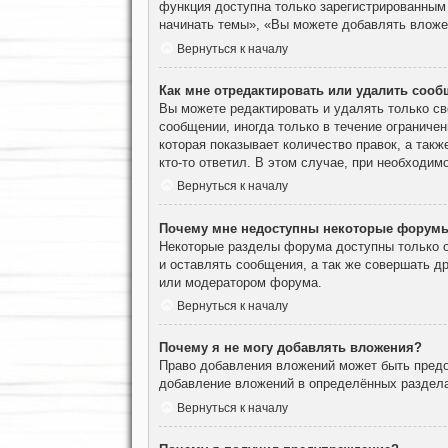
функция доступна только зарегистрированным
начинать темы», «Вы можете добавлять вложен
Вернуться к началу
Как мне отредактировать или удалить соо
Вы можете редактировать и удалять только с
сообщении, иногда только в течение ограничен
которая показывает количество правок, а такж
кто-то ответил. В этом случае, при необходим
Вернуться к началу
Почему мне недоступны некоторые форум
Некоторые разделы форума доступны только о
и оставлять сообщения, а так же совершать д
или модератором форума.
Вернуться к началу
Почему я не могу добавлять вложения?
Право добавления вложений может быть предо
добавление вложений в определённых раздела
Вернуться к началу