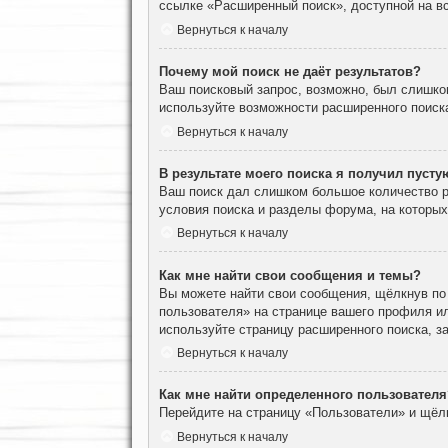
ссылке «Расширенный поиск», доступной на вс
Вернуться к началу
Почему мой поиск не даёт результатов?
Ваш поисковый запрос, возможно, был слишко
используйте возможности расширенного поиск
Вернуться к началу
В результате моего поиска я получил пусту
Ваш поиск дал слишком большое количество ре
условия поиска и разделы форума, на которы
Вернуться к началу
Как мне найти свои сообщения и темы?
Вы можете найти свои сообщения, щёлкнув по
пользователя» на странице вашего профиля и
используйте страницу расширенного поиска, з
Вернуться к началу
Как мне найти определенного пользователя
Перейдите на страницу «Пользователи» и щёл
Вернуться к началу