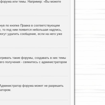
ц форума или темы. Например: «Вы можете
нув по кнопке
Правка
в соответствующем
е, то под ним появится небольшая надпись,
могут удалить сообщение, если на него уже
тривать такие форумы, создавать в них темы
его получения - свяжитесь с администратором
 Администратор форума может не разрешить
ратором.