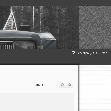
Регистрация
Вход
Поиск
Расширенный поиск