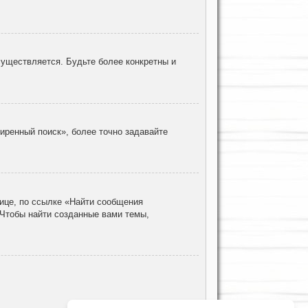
уществляется. Будьте более конкретны и
иренный поиск», более точно задавайте
ице, по ссылке «Найти сообщения
 Чтобы найти созданные вами темы,