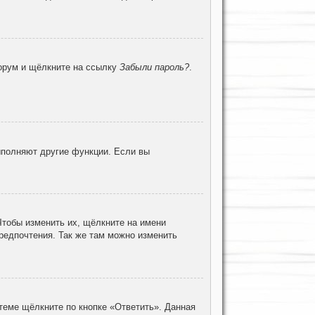
форум и щёлкните на ссылку
Забыли пароль?
.
ыполняют другие функции. Если вы
Чтобы изменить их, щёлкните на имени
предпочтения. Так же там можно изменить
теме щёлкните по кнопке «Ответить». Данная