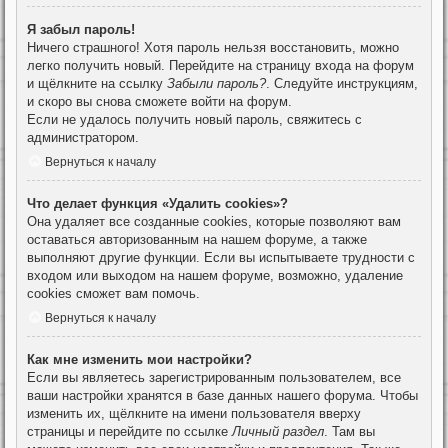
Я забыл пароль!
Ничего страшного! Хотя пароль нельзя восстановить, можно
легко получить новый. Перейдите на страницу входа на форум
и щёлкните на ссылку
Забыли пароль?
. Следуйте инструкциям,
и скоро вы снова сможете войти на форум.
Если не удалось получить новый пароль, свяжитесь с
администратором.
Вернуться к началу
Что делает функция «Удалить cookies»?
Она удаляет все созданные cookies, которые позволяют вам
оставаться авторизованным на нашем форуме, а также
выполняют другие функции. Если вы испытываете трудности с
входом или выходом на нашем форуме, возможно, удаление
cookies сможет вам помочь.
Вернуться к началу
Как мне изменить мои настройки?
Если вы являетесь зарегистрированным пользователем, все
ваши настройки хранятся в базе данных нашего форума. Чтобы
изменить их, щёлкните на имени пользователя вверху
страницы и перейдите по ссылке
Личный раздел
. Там вы