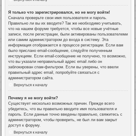
Я только что зарегистрировался, но не могу войти!
Сначала проверьте свои имя пользователя и пароль.
Правильно ли вы их вводите? Так же необходимо учитывать,
что на нашем форуме требуется, чтобы все новые учётные
записи, после регистрации, были активированы пользователеми
или самим администратором до входа в систему. Эта
информация отображается в процессе регистрации. Если вам
было прислано email-сообщение, следуйте полученным
инструкциям. Если email-сообщение не получено, то возможно,
что вы указали неправильный адрес email либо он
заблокирован спам-фильтром. Если вы уверены, что ввели
правильный адрес email, попробуйте связаться с
администратором сайта.
Вернуться к началу
Почему я не могу войти?
Существует несколько возможных причин. Прежде всего
убедитесь, что вы правильно вводите имя пользователя и
пароль. Если данные точно введены правильно, свяжитесь с
администратором, чтобы проверить, не был ли вам закрыт
доступ к форуму.
Вернуться к началу