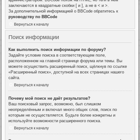
заключаются в квадратные скобки [ и ], а не в < и >.
За дополнительной информацией о BBCode обратитесь к
руководству по BBCode
Вернуться к началу
Поиск информации
Как выполнить поиск информации по форуму?
Задайте условие поиска в соответствующем поле,
расположенном на главной странице форума или темы. Вы
можете осуществить расширенный поиск, щёлкнув по ссылке
«Расширенный поиск», доступной на всех страницах нашего
сайта.
Вернуться к началу
Почему мой поиск не даёт результатов?
Ваш поисковый запрос, возможно, был слишком
неопределённым и включал много общих слов, поиск по
которым не осуществляется. Будьте более конкретны и
используйте возможности расширенного поиска.
Вернуться к началу