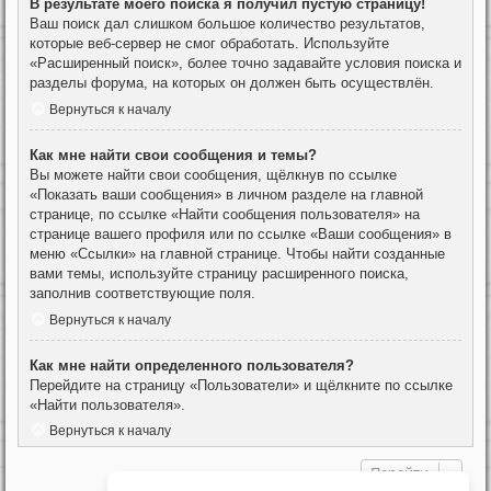
В результате моего поиска я получил пустую страницу!
Ваш поиск дал слишком большое количество результатов,
которые веб-сервер не смог обработать. Используйте
«Расширенный поиск», более точно задавайте условия поиска и
разделы форума, на которых он должен быть осуществлён.
Вернуться к началу
Как мне найти свои сообщения и темы?
Вы можете найти свои сообщения, щёлкнув по ссылке
«Показать ваши сообщения» в личном разделе на главной
странице, по ссылке «Найти сообщения пользователя» на
странице вашего профиля или по ссылке «Ваши сообщения» в
меню «Ссылки» на главной странице. Чтобы найти созданные
вами темы, используйте страницу расширенного поиска,
заполнив соответствующие поля.
Вернуться к началу
Как мне найти определенного пользователя?
Перейдите на страницу «Пользователи» и щёлкните по ссылке
«Найти пользователя».
Вернуться к началу
Перейти