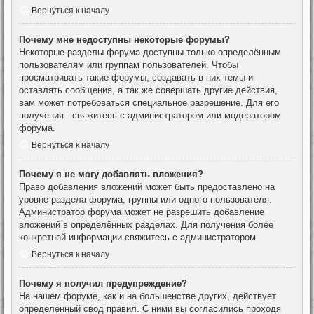
Вернуться к началу
Почему мне недоступны некоторые форумы?
Некоторые разделы форума доступны только определённым
пользователям или группам пользователей. Чтобы
просматривать такие форумы, создавать в них темы и
оставлять сообщения, а так же совершать другие действия,
вам может потребоваться специальное разрешение. Для его
получения - свяжитесь с администратором или модератором
форума.
Вернуться к началу
Почему я не могу добавлять вложения?
Право добавления вложений может быть предоставлено на
уровне раздела форума, группы или одного пользователя.
Администратор форума может не разрешить добавление
вложений в определённых разделах. Для получения более
конкретной информации свяжитесь с администратором.
Вернуться к началу
Почему я получил предупреждение?
На нашем форуме, как и на большенстве других, действует
определенный свод правил. С ними вы согласились проходя