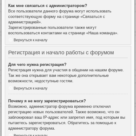
Как мне связаться с администратором?
Все пользователи данного форума могут использовать
соответствующую форму на странице «Связаться с
администрацией».
Зарегистрированные пользователи также могут
воспользоваться контактами на странице «Наша команда».
Вернуться к началу
Регистрация и начало работы с форумом
Для чего нужна регистрация?
Регистрация нужна для участия в общении на нашем форуме.
Так же она открывает вам некоторые дополнительные
возможности, недоступные гостям.
Вернуться к началу
Почему я не могу зарегистрироваться?
Возможно, администратор форума временно отключил
регистрацию новых пользователей. Также возможно, что он
заблокировал ваш IP-адрес или запретил имя, под которым вы
пытаетесь зарегистрироваться. Обратитесь за помощью к
администратору форума.
Вернуться к началу