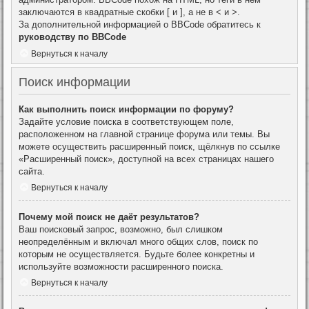
заключаются в квадратные скобки [ и ], а не в < и >.
За дополнительной информацией о BBCode обратитесь к
руководству по BBCode
Вернуться к началу
Поиск информации
Как выполнить поиск информации по форуму?
Задайте условие поиска в соответствующем поле,
расположенном на главной странице форума или темы. Вы
можете осуществить расширенный поиск, щёлкнув по ссылке
«Расширенный поиск», доступной на всех страницах нашего
сайта.
Вернуться к началу
Почему мой поиск не даёт результатов?
Ваш поисковый запрос, возможно, был слишком
неопределённым и включал много общих слов, поиск по
которым не осуществляется. Будьте более конкретны и
используйте возможности расширенного поиска.
Вернуться к началу