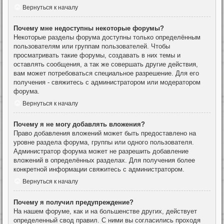
Вернуться к началу
Почему мне недоступны некоторые форумы?
Некоторые разделы форума доступны только определённым
пользователям или группам пользователей. Чтобы
просматривать такие форумы, создавать в них темы и
оставлять сообщения, а так же совершать другие действия,
вам может потребоваться специальное разрешение. Для его
получения - свяжитесь с администратором или модератором
форума.
Вернуться к началу
Почему я не могу добавлять вложения?
Право добавления вложений может быть предоставлено на
уровне раздела форума, группы или одного пользователя.
Администратор форума может не разрешить добавление
вложений в определённых разделах. Для получения более
конкретной информации свяжитесь с администратором.
Вернуться к началу
Почему я получил предупреждение?
На нашем форуме, как и на большенстве других, действует
определенный свод правил. С ними вы согласились проходя