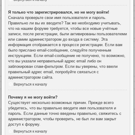
Я только что зарегистрировался, но не могу войти!
Сначала проверьте свои имя пользователя и пароль.
Правильно ли вы их вводите? Так же необходимо учитывать,
что на нашем форуме требуется, чтобы все новые учётные
записи, после регистрации, были активированы пользователеми
или самим администратором до входа в систему. Эта
информация отображается в процессе регистрации. Если вам
было прислано email-сообщение, следуйте полученным
инструкциям. Если email-сообщение не получено, то возможно,
что вы указали неправильный адрес email либо он
заблокирован спам-фильтром. Если вы уверены, что ввели
правильный адрес email, попробуйте связаться с
администратором сайта.
Вернуться к началу
Почему я не могу войти?
Существует несколько возможных причин. Прежде всего
убедитесь, что вы правильно вводите имя пользователя и
пароль. Если данные точно введены правильно, свяжитесь с
администратором, чтобы проверить, не был ли вам закрыт
доступ к форуму.
Вернуться к началу