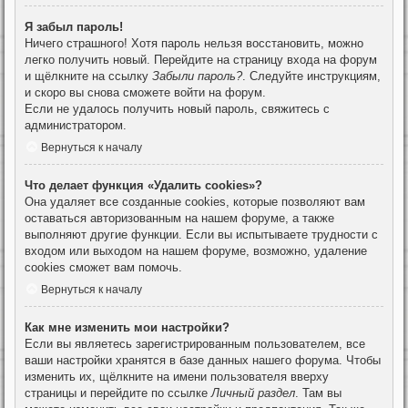
Я забыл пароль!
Ничего страшного! Хотя пароль нельзя восстановить, можно
легко получить новый. Перейдите на страницу входа на форум
и щёлкните на ссылку
Забыли пароль?
. Следуйте инструкциям,
и скоро вы снова сможете войти на форум.
Если не удалось получить новый пароль, свяжитесь с
администратором.
Вернуться к началу
Что делает функция «Удалить cookies»?
Она удаляет все созданные cookies, которые позволяют вам
оставаться авторизованным на нашем форуме, а также
выполняют другие функции. Если вы испытываете трудности с
входом или выходом на нашем форуме, возможно, удаление
cookies сможет вам помочь.
Вернуться к началу
Как мне изменить мои настройки?
Если вы являетесь зарегистрированным пользователем, все
ваши настройки хранятся в базе данных нашего форума. Чтобы
изменить их, щёлкните на имени пользователя вверху
страницы и перейдите по ссылке
Личный раздел
. Там вы