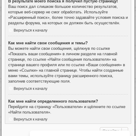
В результате моего поиска я получил пустую страницу!
Ваш поиск дал слишком большое количество результатов,
которые веб-сервер не смог обработать. Используйте
«Расширенный поиск», более точно задавайте условия поиска и
разделы форума, на которых он должен быть осуществлён.
Вернуться к началу
Как мне найти свои сообщения и темы?
Вы можете найти свои сообщения, щёлкнув по ссылке
«Показать ваши сообщения» в личном разделе на главной
странице, по ссылке «Найти сообщения пользователя» на
странице вашего профиля или по ссылке «Ваши сообщения» в
меню «Ссылки» на главной странице. Чтобы найти созданные
вами темы, используйте страницу расширенного поиска,
заполнив соответствующие поля.
Вернуться к началу
Как мне найти определенного пользователя?
Перейдите на страницу «Пользователи» и щёлкните по ссылке
«Найти пользователя».
Вернуться к началу
Перейти