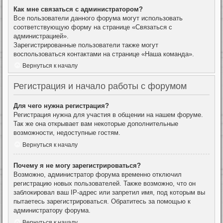
Как мне связаться с администратором?
Все пользователи данного форума могут использовать
соответствующую форму на странице «Связаться с
администрацией».
Зарегистрированные пользователи также могут
воспользоваться контактами на странице «Наша команда».
Вернуться к началу
Регистрация и начало работы с форумом
Для чего нужна регистрация?
Регистрация нужна для участия в общении на нашем форуме.
Так же она открывает вам некоторые дополнительные
возможности, недоступные гостям.
Вернуться к началу
Почему я не могу зарегистрироваться?
Возможно, администратор форума временно отключил
регистрацию новых пользователей. Также возможно, что он
заблокировал ваш IP-адрес или запретил имя, под которым вы
пытаетесь зарегистрироваться. Обратитесь за помощью к
администратору форума.
Вернуться к началу