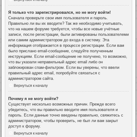
Я только что зарегистрировался, но не могу войти!
Сначала проверьте свои имя пользователя и пароль.
Правильно ли вы их вводите? Так же необходимо учитывать,
что на нашем форуме требуется, чтобы все новые учётные
записи, после регистрации, были активированы пользователеми
или самим администратором до входа в систему. Эта
информация отображается в процессе регистрации. Если вам
было прислано email-сообщение, следуйте полученным
инструкциям. Если email-сообщение не получено, то возможно,
что вы указали неправильный адрес email либо он
заблокирован спам-фильтром. Если вы уверены, что ввели
правильный адрес email, попробуйте связаться с
администратором сайта.
Вернуться к началу
Почему я не могу войти?
Существует несколько возможных причин. Прежде всего
убедитесь, что вы правильно вводите имя пользователя и
пароль. Если данные точно введены правильно, свяжитесь с
администратором, чтобы проверить, не был ли вам закрыт
доступ к форуму.
Вернуться к началу