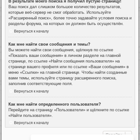
В результате моего поиска я получил пустую страницу!
Ваш поиск дал слишком большое количество результатов,
которые веб-сервер не смог обработать. Используйте
«Расширенный поиск», более точно задавайте условия поиска и
разделы форума, на которых он должен быть осуществлён.
Вернуться к началу
Как мне найти свои сообщения и темы?
Вы можете найти свои сообщения, щёлкнув по ссылке
«Показать ваши сообщения» в личном разделе на главной
странице, по ссылке «Найти сообщения пользователя» на
странице вашего профиля или по ссылке «Ваши сообщения» в
меню «Ссылки» на главной странице. Чтобы найти созданные
вами темы, используйте страницу расширенного поиска,
заполнив соответствующие поля.
Вернуться к началу
Как мне найти определенного пользователя?
Перейдите на страницу «Пользователи» и щёлкните по ссылке
«Найти пользователя».
Вернуться к началу
Перейти