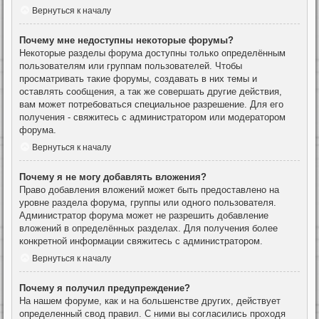
Вернуться к началу
Почему мне недоступны некоторые форумы?
Некоторые разделы форума доступны только определённым
пользователям или группам пользователей. Чтобы
просматривать такие форумы, создавать в них темы и
оставлять сообщения, а так же совершать другие действия,
вам может потребоваться специальное разрешение. Для его
получения - свяжитесь с администратором или модератором
форума.
Вернуться к началу
Почему я не могу добавлять вложения?
Право добавления вложений может быть предоставлено на
уровне раздела форума, группы или одного пользователя.
Администратор форума может не разрешить добавление
вложений в определённых разделах. Для получения более
конкретной информации свяжитесь с администратором.
Вернуться к началу
Почему я получил предупреждение?
На нашем форуме, как и на большенстве других, действует
определенный свод правил. С ними вы согласились проходя