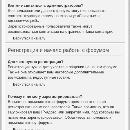
Как мне связаться с администратором?
Все пользователи данного форума могут использовать
соответствующую форму на странице «Связаться с
администрацией».
Зарегистрированные пользователи также могут
воспользоваться контактами на странице «Наша команда».
Вернуться к началу
Регистрация и начало работы с форумом
Для чего нужна регистрация?
Регистрация нужна для участия в общении на нашем форуме.
Так же она открывает вам некоторые дополнительные
возможности, недоступные гостям.
Вернуться к началу
Почему я не могу зарегистрироваться?
Возможно, администратор форума временно отключил
регистрацию новых пользователей. Также возможно, что он
заблокировал ваш IP-адрес или запретил имя, под которым вы
пытаетесь зарегистрироваться. Обратитесь за помощью к
администратору форума.
Вернуться к началу