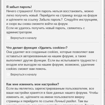
Я забыл пароль!
Ничего страшного! Хотя пароль нельзя восстановить, можно
легко получить новый. Перейдите на страницу входа на форум
и щёлкните на ссылку
Забыли пароль?
. Следуйте инструкциям,
и скоро вы снова сможете войти на форум.
Если не удалось получить новый пароль, свяжитесь с
администратором.
Вернуться к началу
Что делает функция «Удалить cookies»?
Она удаляет все созданные cookies, которые позволяют вам
оставаться авторизованным на нашем форуме, а также
выполняют другие функции. Если вы испытываете трудности с
входом или выходом на нашем форуме, возможно, удаление
cookies сможет вам помочь.
Вернуться к началу
Как мне изменить мои настройки?
Если вы являетесь зарегистрированным пользователем, все
ваши настройки хранятся в базе данных нашего форума. Чтобы
изменить их, щёлкните на имени пользователя вверху
страницы и перейдите по ссылке
Личный раздел
. Там вы