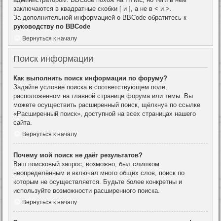
заключаются в квадратные скобки [ и ], а не в < и >.
За дополнительной информацией о BBCode обратитесь к
руководству по BBCode
Вернуться к началу
Поиск информации
Как выполнить поиск информации по форуму?
Задайте условие поиска в соответствующем поле,
расположенном на главной странице форума или темы. Вы
можете осуществить расширенный поиск, щёлкнув по ссылке
«Расширенный поиск», доступной на всех страницах нашего
сайта.
Вернуться к началу
Почему мой поиск не даёт результатов?
Ваш поисковый запрос, возможно, был слишком
неопределённым и включал много общих слов, поиск по
которым не осуществляется. Будьте более конкретны и
используйте возможности расширенного поиска.
Вернуться к началу