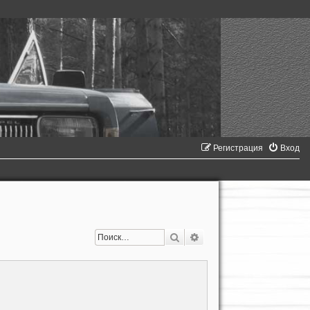
Регистрация
Вход
Поиск
Расширенный поиск