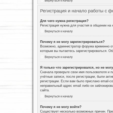
Вернуться к началу
Регистрация и начало работы с 
Для чего нужна регистрация?
Регистрация нужна для участия в общении на
Вернуться к началу
Почему я не могу зарегистрироваться?
Возможно, администратор форума временно отк
которым вы пытаетесь зарегистрироваться. О
Вернуться к началу
Я только что зарегистрировался, но не могу
Сначала проверьте свои имя пользователя и п
учётные записи, после регистрации, были акт
регистрации. Если вам было прислано email-с
неправильный адрес email либо он заблокиров
сайта.
Вернуться к началу
Почему я не могу войти?
Существует несколько возможных причин. Преж