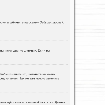
форум и щёлкните на ссылку
Забыли пароль?
.
ыполняют другие функции. Если вы
Чтобы изменить их, щёлкните на имени
предпочтения. Так же там можно изменить
теме щёлкните по кнопке «Ответить». Данная