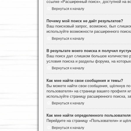
ссылке «Расширенный поиск», доступной на вс
Вернуться к началу
Почему мой поиск не даёт результатов?
Ваш поисковый запрос, возможно, был слишко
используйте возможности расширенного поиск
Вернуться к началу
В результате моего поиска я получил пусту
Ваш поиск дал слишком большое количество ре
условия поиска и разделы форума, на которы
Вернуться к началу
Как мне найти свои сообщения и темы?
Вы можете найти свои сообщения, щёлкнув по
пользователя» на странице вашего профиля и
используйте страницу расширенного поиска, з
Вернуться к началу
Как мне найти определенного пользователя
Перейдите на страницу «Пользователи» и щёл
Вернуться к началу