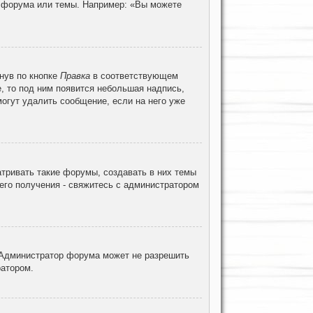
ц форума или темы. Например: «Вы можете
нув по кнопке
Правка
в соответствующем
е, то под ним появится небольшая надпись,
могут удалить сообщение, если на него уже
тривать такие форумы, создавать в них темы
его получения - свяжитесь с администратором
 Администратор форума может не разрешить
ратором.