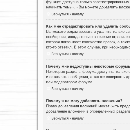
функция доступна только зарегистрированным
начинать темы», «Вы можете добавлять вложен
Вернуться к началу
Как мне отредактировать или удалить соо
Вы можете редактировать и удалять только с
сообщении, иногда только в течение ограничен
которая показывает количество правок, а такж
кто-то ответил. В этом случае, при необходим
Вернуться к началу
Почему мне недоступны некоторые форум
Некоторые разделы форума доступны только о
и оставлять сообщения, а так же совершать д
или модератором форума.
Вернуться к началу
Почему я не могу добавлять вложения?
Право добавления вложений может быть предо
добавление вложений в определённых раздела
Вернуться к началу