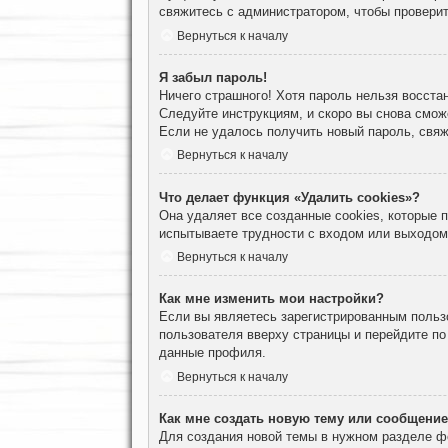
свяжитесь с администратором, чтобы проверит
Вернуться к началу
Я забыл пароль!
Ничего страшного! Хотя пароль нельзя восста
Следуйте инструкциям, и скоро вы снова смож
Если не удалось получить новый пароль, свя
Вернуться к началу
Что делает функция «Удалить cookies»?
Она удаляет все созданные cookies, которые
испытываете трудности с входом или выходом
Вернуться к началу
Как мне изменить мои настройки?
Если вы являетесь зарегистрированным пользо
пользователя вверху страницы и перейдите п
данные профиля.
Вернуться к началу
Как мне создать новую тему или сообщени
Для создания новой темы в нужном разделе ф