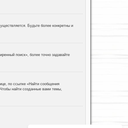
уществляется. Будьте более конкретны и
иренный поиск», более точно задавайте
ице, по ссылке «Найти сообщения
 Чтобы найти созданные вами темы,