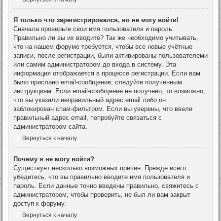
Я только что зарегистрировался, но не могу войти!
Сначала проверьте свои имя пользователя и пароль.
Правильно ли вы их вводите? Так же необходимо учитывать,
что на нашем форуме требуется, чтобы все новые учётные
записи, после регистрации, были активированы пользователеми
или самим администратором до входа в систему. Эта
информация отображается в процессе регистрации. Если вам
было прислано email-сообщение, следуйте полученным
инструкциям. Если email-сообщение не получено, то возможно,
что вы указали неправильный адрес email либо он
заблокирован спам-фильтром. Если вы уверены, что ввели
правильный адрес email, попробуйте связаться с
администратором сайта.
Вернуться к началу
Почему я не могу войти?
Существует несколько возможных причин. Прежде всего
убедитесь, что вы правильно вводите имя пользователя и
пароль. Если данные точно введены правильно, свяжитесь с
администратором, чтобы проверить, не был ли вам закрыт
доступ к форуму.
Вернуться к началу