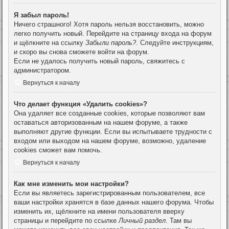
Я забыл пароль!
Ничего страшного! Хотя пароль нельзя восстановить, можно
легко получить новый. Перейдите на страницу входа на форум
и щёлкните на ссылку
Забыли пароль?
. Следуйте инструкциям,
и скоро вы снова сможете войти на форум.
Если не удалось получить новый пароль, свяжитесь с
администратором.
Вернуться к началу
Что делает функция «Удалить cookies»?
Она удаляет все созданные cookies, которые позволяют вам
оставаться авторизованным на нашем форуме, а также
выполняют другие функции. Если вы испытываете трудности с
входом или выходом на нашем форуме, возможно, удаление
cookies сможет вам помочь.
Вернуться к началу
Как мне изменить мои настройки?
Если вы являетесь зарегистрированным пользователем, все
ваши настройки хранятся в базе данных нашего форума. Чтобы
изменить их, щёлкните на имени пользователя вверху
страницы и перейдите по ссылке
Личный раздел
. Там вы