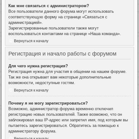
Как мне связаться с администратором?
Все пользователи данного форума могут использовать
соответствующую форму на странице «Связаться с
администрацией».
Зарегистрированные пользователи также могут
воспользоваться контактами на странице «Наша команда».
Вернуться к началу
Регистрация и начало работы с форумом
Для чего нужна регистрация?
Регистрация нужна для участия в общении на нашем форуме.
Так же она открывает вам некоторые дополнительные
возможности, недоступные гостям.
Вернуться к началу
Почему я не могу зарегистрироваться?
Возможно, администратор форума временно отключил
регистрацию новых пользователей. Также возможно, что он
заблокировал ваш IP-адрес или запретил имя, под которым вы
пытаетесь зарегистрироваться. Обратитесь за помощью к
администратору форума.
Вернуться к началу