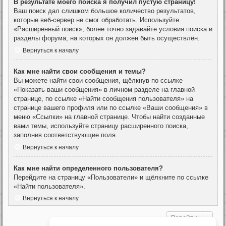
В результате моего поиска я получил пустую страницу!
Ваш поиск дал слишком большое количество результатов,
которые веб-сервер не смог обработать. Используйте
«Расширенный поиск», более точно задавайте условия поиска и
разделы форума, на которых он должен быть осуществлён.
Вернуться к началу
Как мне найти свои сообщения и темы?
Вы можете найти свои сообщения, щёлкнув по ссылке
«Показать ваши сообщения» в личном разделе на главной
странице, по ссылке «Найти сообщения пользователя» на
странице вашего профиля или по ссылке «Ваши сообщения» в
меню «Ссылки» на главной странице. Чтобы найти созданные
вами темы, используйте страницу расширенного поиска,
заполнив соответствующие поля.
Вернуться к началу
Как мне найти определенного пользователя?
Перейдите на страницу «Пользователи» и щёлкните по ссылке
«Найти пользователя».
Вернуться к началу
Перейти