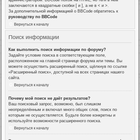
заключаются в квадратные скобки [ и ], а не в < и >.
За дополнительной информацией о BBCode обратитесь к
руководству по BBCode
Вернуться к началу
Поиск информации
Как выполнить поиск информации по форуму?
Задайте условие поиска в соответствующем поле,
расположенном на главной странице форума или темы. Вы
можете осуществить расширенный поиск, щёлкнув по ссылке
«Расширенный поиск», доступной на всех страницах нашего
сайта.
Вернуться к началу
Почему мой поиск не даёт результатов?
Ваш поисковый запрос, возможно, был слишком
неопределённым и включал много общих слов, поиск по
которым не осуществляется. Будьте более конкретны и
используйте возможности расширенного поиска.
Вернуться к началу