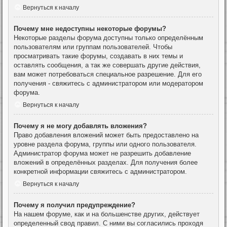
Вернуться к началу
Почему мне недоступны некоторые форумы?
Некоторые разделы форума доступны только определённым
пользователям или группам пользователей. Чтобы
просматривать такие форумы, создавать в них темы и
оставлять сообщения, а так же совершать другие действия,
вам может потребоваться специальное разрешение. Для его
получения - свяжитесь с администратором или модератором
форума.
Вернуться к началу
Почему я не могу добавлять вложения?
Право добавления вложений может быть предоставлено на
уровне раздела форума, группы или одного пользователя.
Администратор форума может не разрешить добавление
вложений в определённых разделах. Для получения более
конкретной информации свяжитесь с администратором.
Вернуться к началу
Почему я получил предупреждение?
На нашем форуме, как и на большенстве других, действует
определенный свод правил. С ними вы согласились проходя