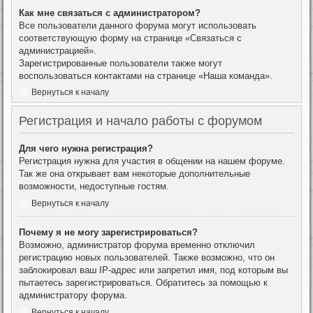
Как мне связаться с администратором?
Все пользователи данного форума могут использовать
соответствующую форму на странице «Связаться с
администрацией».
Зарегистрированные пользователи также могут
воспользоваться контактами на странице «Наша команда».
Вернуться к началу
Регистрация и начало работы с форумом
Для чего нужна регистрация?
Регистрация нужна для участия в общении на нашем форуме.
Так же она открывает вам некоторые дополнительные
возможности, недоступные гостям.
Вернуться к началу
Почему я не могу зарегистрироваться?
Возможно, администратор форума временно отключил
регистрацию новых пользователей. Также возможно, что он
заблокировал ваш IP-адрес или запретил имя, под которым вы
пытаетесь зарегистрироваться. Обратитесь за помощью к
администратору форума.
Вернуться к началу