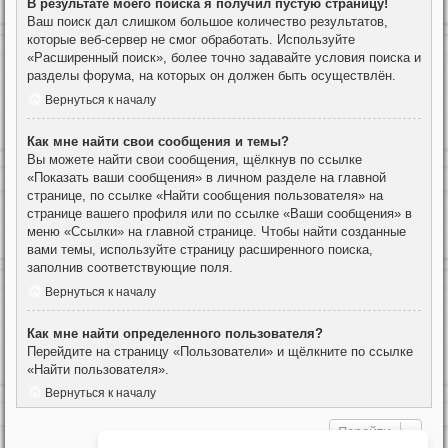
В результате моего поиска я получил пустую страницу!
Ваш поиск дал слишком большое количество результатов,
которые веб-сервер не смог обработать. Используйте
«Расширенный поиск», более точно задавайте условия поиска и
разделы форума, на которых он должен быть осуществлён.
Вернуться к началу
Как мне найти свои сообщения и темы?
Вы можете найти свои сообщения, щёлкнув по ссылке
«Показать ваши сообщения» в личном разделе на главной
странице, по ссылке «Найти сообщения пользователя» на
странице вашего профиля или по ссылке «Ваши сообщения» в
меню «Ссылки» на главной странице. Чтобы найти созданные
вами темы, используйте страницу расширенного поиска,
заполнив соответствующие поля.
Вернуться к началу
Как мне найти определенного пользователя?
Перейдите на страницу «Пользователи» и щёлкните по ссылке
«Найти пользователя».
Вернуться к началу
Перейти