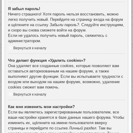
Я забыл пароль!
Ничего страшного! Хотя пароль нельзя восстановить, можно
легко получить новый. Перейдите на страницу входа на форум
и щёлкните на ссылку
Забыли пароль?
. Следуйте инструкциям,
и скоро вы снова сможете войти на форум.
Если не удалось получить новый пароль, свяжитесь с
администратором.
Вернуться к началу
Что делает функция «Удалить cookies»?
Она удаляет все созданные cookies, которые позволяют вам
оставаться авторизованным на нашем форуме, а также
выполняют другие функции. Если вы испытываете трудности с
входом или выходом на нашем форуме, возможно, удаление
cookies сможет вам помочь.
Вернуться к началу
Как мне изменить мои настройки?
Если вы являетесь зарегистрированным пользователем, все
ваши настройки хранятся в базе данных нашего форума. Чтобы
изменить их, щёлкните на имени пользователя вверху
страницы и перейдите по ссылке
Личный раздел
. Там вы