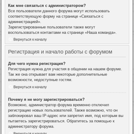
Как мне связаться с администратором?
Все пользователи данного форума могут использовать
соответствующую форму на странице «Связаться с
администрацией».
Зарегистрированные пользователи также могут
воспользоваться контактами на странице «Наша команда».
Вернуться к началу
Регистрация и начало работы с форумом
Для чего нужна регистрация?
Регистрация нужна для участия в общении на нашем форуме.
Так же она открывает вам некоторые дополнительные
возможности, недоступные гостям.
Вернуться к началу
Почему я не могу зарегистрироваться?
Возможно, администратор форума временно отключил
регистрацию новых пользователей. Также возможно, что он
заблокировал ваш IP-адрес или запретил имя, под которым вы
пытаетесь зарегистрироваться. Обратитесь за помощью к
администратору форума.
Вернуться к началу