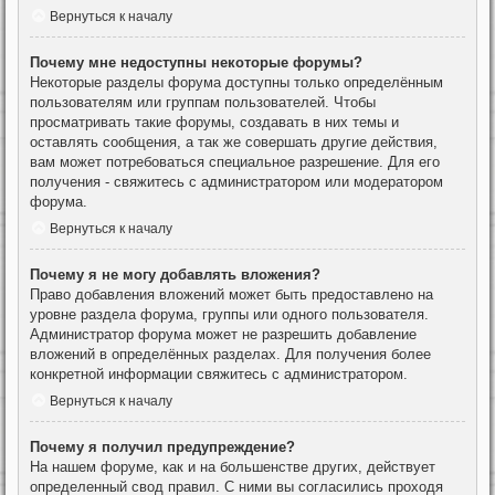
Вернуться к началу
Почему мне недоступны некоторые форумы?
Некоторые разделы форума доступны только определённым
пользователям или группам пользователей. Чтобы
просматривать такие форумы, создавать в них темы и
оставлять сообщения, а так же совершать другие действия,
вам может потребоваться специальное разрешение. Для его
получения - свяжитесь с администратором или модератором
форума.
Вернуться к началу
Почему я не могу добавлять вложения?
Право добавления вложений может быть предоставлено на
уровне раздела форума, группы или одного пользователя.
Администратор форума может не разрешить добавление
вложений в определённых разделах. Для получения более
конкретной информации свяжитесь с администратором.
Вернуться к началу
Почему я получил предупреждение?
На нашем форуме, как и на большенстве других, действует
определенный свод правил. С ними вы согласились проходя