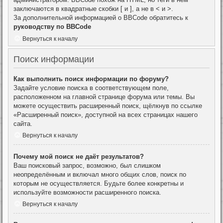
заключаются в квадратные скобки [ и ], а не в < и >.
За дополнительной информацией о BBCode обратитесь к
руководству по BBCode
Вернуться к началу
Поиск информации
Как выполнить поиск информации по форуму?
Задайте условие поиска в соответствующем поле,
расположенном на главной странице форума или темы. Вы
можете осуществить расширенный поиск, щёлкнув по ссылке
«Расширенный поиск», доступной на всех страницах нашего
сайта.
Вернуться к началу
Почему мой поиск не даёт результатов?
Ваш поисковый запрос, возможно, был слишком
неопределённым и включал много общих слов, поиск по
которым не осуществляется. Будьте более конкретны и
используйте возможности расширенного поиска.
Вернуться к началу