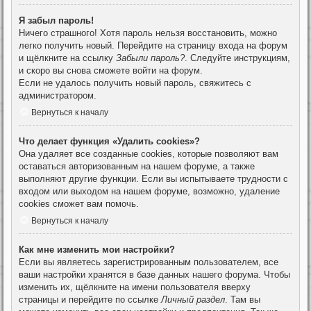
Я забыл пароль!
Ничего страшного! Хотя пароль нельзя восстановить, можно
легко получить новый. Перейдите на страницу входа на форум
и щёлкните на ссылку
Забыли пароль?
. Следуйте инструкциям,
и скоро вы снова сможете войти на форум.
Если не удалось получить новый пароль, свяжитесь с
администратором.
Вернуться к началу
Что делает функция «Удалить cookies»?
Она удаляет все созданные cookies, которые позволяют вам
оставаться авторизованным на нашем форуме, а также
выполняют другие функции. Если вы испытываете трудности с
входом или выходом на нашем форуме, возможно, удаление
cookies сможет вам помочь.
Вернуться к началу
Как мне изменить мои настройки?
Если вы являетесь зарегистрированным пользователем, все
ваши настройки хранятся в базе данных нашего форума. Чтобы
изменить их, щёлкните на имени пользователя вверху
страницы и перейдите по ссылке
Личный раздел
. Там вы