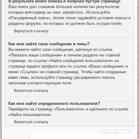
В результате моего поиска я получил пустую страницу!
Ваш поиск дал слишком большое количество результатов,
которые веб-сервер не смог обработать. Используйте
«Расширенный поиск», более точно задавайте условия поиска и
разделы форума, на которых он должен быть осуществлён.
Вернуться к началу
Как мне найти свои сообщения и темы?
Вы можете найти свои сообщения, щёлкнув по ссылке
«Показать ваши сообщения» в личном разделе на главной
странице, по ссылке «Найти сообщения пользователя» на
странице вашего профиля или по ссылке «Ваши сообщения» в
меню «Ссылки» на главной странице. Чтобы найти созданные
вами темы, используйте страницу расширенного поиска,
заполнив соответствующие поля.
Вернуться к началу
Как мне найти определенного пользователя?
Перейдите на страницу «Пользователи» и щёлкните по ссылке
«Найти пользователя».
Вернуться к началу
Перейти