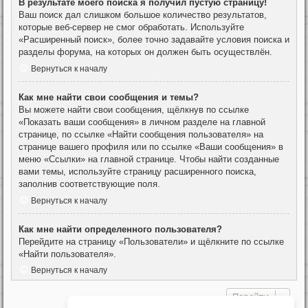
В результате моего поиска я получил пустую страницу!
Ваш поиск дал слишком большое количество результатов,
которые веб-сервер не смог обработать. Используйте
«Расширенный поиск», более точно задавайте условия поиска и
разделы форума, на которых он должен быть осуществлён.
Вернуться к началу
Как мне найти свои сообщения и темы?
Вы можете найти свои сообщения, щёлкнув по ссылке
«Показать ваши сообщения» в личном разделе на главной
странице, по ссылке «Найти сообщения пользователя» на
странице вашего профиля или по ссылке «Ваши сообщения» в
меню «Ссылки» на главной странице. Чтобы найти созданные
вами темы, используйте страницу расширенного поиска,
заполнив соответствующие поля.
Вернуться к началу
Как мне найти определенного пользователя?
Перейдите на страницу «Пользователи» и щёлкните по ссылке
«Найти пользователя».
Вернуться к началу
Перейти