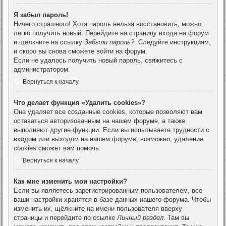
Я забыл пароль!
Ничего страшного! Хотя пароль нельзя восстановить, можно
легко получить новый. Перейдите на страницу входа на форум
и щёлкните на ссылку
Забыли пароль?
. Следуйте инструкциям,
и скоро вы снова сможете войти на форум.
Если не удалось получить новый пароль, свяжитесь с
администратором.
Вернуться к началу
Что делает функция «Удалить cookies»?
Она удаляет все созданные cookies, которые позволяют вам
оставаться авторизованным на нашем форуме, а также
выполняют другие функции. Если вы испытываете трудности с
входом или выходом на нашем форуме, возможно, удаление
cookies сможет вам помочь.
Вернуться к началу
Как мне изменить мои настройки?
Если вы являетесь зарегистрированным пользователем, все
ваши настройки хранятся в базе данных нашего форума. Чтобы
изменить их, щёлкните на имени пользователя вверху
страницы и перейдите по ссылке
Личный раздел
. Там вы