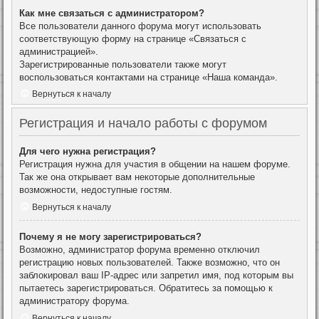
Как мне связаться с администратором?
Все пользователи данного форума могут использовать
соответствующую форму на странице «Связаться с
администрацией».
Зарегистрированные пользователи также могут
воспользоваться контактами на странице «Наша команда».
Вернуться к началу
Регистрация и начало работы с форумом
Для чего нужна регистрация?
Регистрация нужна для участия в общении на нашем форуме.
Так же она открывает вам некоторые дополнительные
возможности, недоступные гостям.
Вернуться к началу
Почему я не могу зарегистрироваться?
Возможно, администратор форума временно отключил
регистрацию новых пользователей. Также возможно, что он
заблокировал ваш IP-адрес или запретил имя, под которым вы
пытаетесь зарегистрироваться. Обратитесь за помощью к
администратору форума.
Вернуться к началу