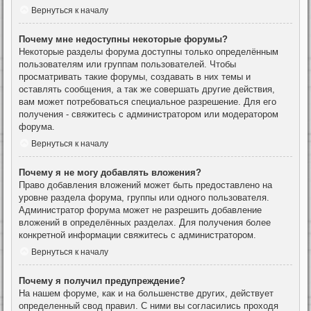
Вернуться к началу
Почему мне недоступны некоторые форумы?
Некоторые разделы форума доступны только определённым
пользователям или группам пользователей. Чтобы
просматривать такие форумы, создавать в них темы и
оставлять сообщения, а так же совершать другие действия,
вам может потребоваться специальное разрешение. Для его
получения - свяжитесь с администратором или модератором
форума.
Вернуться к началу
Почему я не могу добавлять вложения?
Право добавления вложений может быть предоставлено на
уровне раздела форума, группы или одного пользователя.
Администратор форума может не разрешить добавление
вложений в определённых разделах. Для получения более
конкретной информации свяжитесь с администратором.
Вернуться к началу
Почему я получил предупреждение?
На нашем форуме, как и на большенстве других, действует
определенный свод правил. С ними вы согласились проходя