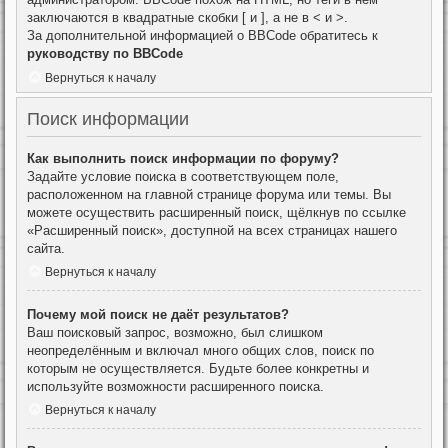
заключаются в квадратные скобки [ и ], а не в < и >.
За дополнительной информацией о BBCode обратитесь к
руководству по BBCode
Вернуться к началу
Поиск информации
Как выполнить поиск информации по форуму?
Задайте условие поиска в соответствующем поле,
расположенном на главной странице форума или темы. Вы
можете осуществить расширенный поиск, щёлкнув по ссылке
«Расширенный поиск», доступной на всех страницах нашего
сайта.
Вернуться к началу
Почему мой поиск не даёт результатов?
Ваш поисковый запрос, возможно, был слишком
неопределённым и включал много общих слов, поиск по
которым не осуществляется. Будьте более конкретны и
используйте возможности расширенного поиска.
Вернуться к началу