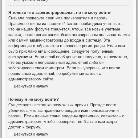
Я только что зарегистрировался, но не могу войти!
Сначала проверьте свои имя пользователя и пароль.
Правильно ли вы их вводите? Так же необходимо учитывать,
что на нашем форуме требуется, чтобы все новые учётные
записи, после регистрации, были активированы пользователеми
или самим администратором до входа в систему. Эта
информация отображается в процессе регистрации. Если вам
было прислано email-сообщение, следуйте полученным
инструкциям. Если email-сообщение не получено, то возможно,
что вы указали неправильный адрес email либо он
заблокирован спам-фильтром. Если вы уверены, что ввели
правильный адрес email, попробуйте связаться с
администратором сайта.
Вернуться к началу
Почему я не могу войти?
Существует несколько возможных причин. Прежде всего
убедитесь, что вы правильно вводите имя пользователя и
пароль. Если данные точно введены правильно, свяжитесь с
администратором, чтобы проверить, не был ли вам закрыт
доступ к форуму.
Вернуться к началу