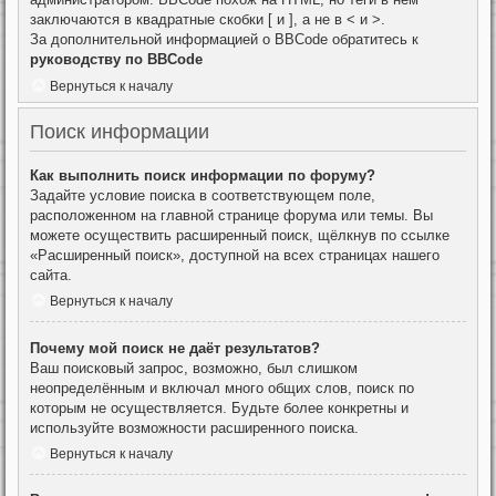
заключаются в квадратные скобки [ и ], а не в < и >.
За дополнительной информацией о BBCode обратитесь к
руководству по BBCode
Вернуться к началу
Поиск информации
Как выполнить поиск информации по форуму?
Задайте условие поиска в соответствующем поле,
расположенном на главной странице форума или темы. Вы
можете осуществить расширенный поиск, щёлкнув по ссылке
«Расширенный поиск», доступной на всех страницах нашего
сайта.
Вернуться к началу
Почему мой поиск не даёт результатов?
Ваш поисковый запрос, возможно, был слишком
неопределённым и включал много общих слов, поиск по
которым не осуществляется. Будьте более конкретны и
используйте возможности расширенного поиска.
Вернуться к началу