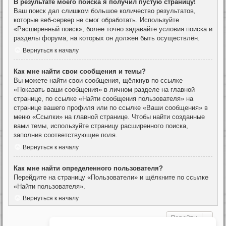
В результате моего поиска я получил пустую страницу!
Ваш поиск дал слишком большое количество результатов,
которые веб-сервер не смог обработать. Используйте
«Расширенный поиск», более точно задавайте условия поиска и
разделы форума, на которых он должен быть осуществлён.
Вернуться к началу
Как мне найти свои сообщения и темы?
Вы можете найти свои сообщения, щёлкнув по ссылке
«Показать ваши сообщения» в личном разделе на главной
странице, по ссылке «Найти сообщения пользователя» на
странице вашего профиля или по ссылке «Ваши сообщения» в
меню «Ссылки» на главной странице. Чтобы найти созданные
вами темы, используйте страницу расширенного поиска,
заполнив соответствующие поля.
Вернуться к началу
Как мне найти определенного пользователя?
Перейдите на страницу «Пользователи» и щёлкните по ссылке
«Найти пользователя».
Вернуться к началу
Перейти