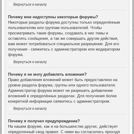
Вернуться к началу
Почему мне недоступны некоторые форумы?
Некоторые разделы форума доступны только определённым
пользователям или группам пользователей. Чтобы
просматривать такие форумы, создавать в них темы и
оставлять сообщения, а так же совершать другие действия,
вам может потребоваться специальное разрешение. Для его
получения - свяжитесь с администратором или модератором
форума.
Вернуться к началу
Почему я не могу добавлять вложения?
Право добавления вложений может быть предоставлено на
уровне раздела форума, группы или одного пользователя.
Администратор форума может не разрешить добавление
вложений в определённых разделах. Для получения более
конкретной информации свяжитесь с администратором.
Вернуться к началу
Почему я получил предупреждение?
На нашем форуме, как и на большенстве других, действует
определенный свод правил. С ними вы согласились проходя