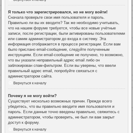
Я только что зарегистрировался, но не могу войти!
Сначала проверьте свои имя пользователя и пароль.
Правильно ли вы их вводите? Так же необходимо учитывать,
что на нашем форуме требуется, чтобы все новые учётные
записи, после регистрации, были активированы пользователеми
или самим администратором до входа в систему. Эта
информация отображается в процессе регистрации. Если вам
было прислано email-сообщение, следуйте полученным
инструкциям. Если email-сообщение не получено, то возможно,
что вы указали неправильный адрес email либо он
заблокирован спам-фильтром. Если вы уверены, что ввели
правильный адрес email, попробуйте связаться с
администратором сайта.
Вернуться к началу
Почему я не могу войти?
Существует несколько возможных причин. Прежде всего
убедитесь, что вы правильно вводите имя пользователя и
пароль. Если данные точно введены правильно, свяжитесь с
администратором, чтобы проверить, не был ли вам закрыт
доступ к форуму.
Вернуться к началу