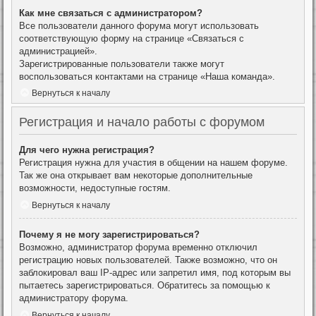
Как мне связаться с администратором?
Все пользователи данного форума могут использовать
соответствующую форму на странице «Связаться с
администрацией».
Зарегистрированные пользователи также могут
воспользоваться контактами на странице «Наша команда».
Вернуться к началу
Регистрация и начало работы с форумом
Для чего нужна регистрация?
Регистрация нужна для участия в общении на нашем форуме.
Так же она открывает вам некоторые дополнительные
возможности, недоступные гостям.
Вернуться к началу
Почему я не могу зарегистрироваться?
Возможно, администратор форума временно отключил
регистрацию новых пользователей. Также возможно, что он
заблокировал ваш IP-адрес или запретил имя, под которым вы
пытаетесь зарегистрироваться. Обратитесь за помощью к
администратору форума.
Вернуться к началу