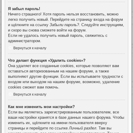
Я забыл пароль!
Ничего страшного! Хотя пароль нельзя восстановить, можно
легко получить новый. Перейдите на страницу входа на форум
и щёлкните на ссылку
Забыли пароль?
. Следуйте инструкциям,
и скоро вы снова сможете войти на форум.
Если не удалось получить новый пароль, свяжитесь с
администратором.
Вернуться к началу
Что делает функция «Удалить cookies»?
Она удаляет все созданные cookies, которые позволяют вам
оставаться авторизованным на нашем форуме, а также
выполняют другие функции. Если вы испытываете трудности с
входом или выходом на нашем форуме, возможно, удаление
cookies сможет вам помочь.
Вернуться к началу
Как мне изменить мои настройки?
Если вы являетесь зарегистрированным пользователем, все
ваши настройки хранятся в базе данных нашего форума. Чтобы
изменить их, щёлкните на имени пользователя вверху
страницы и перейдите по ссылке
Личный раздел
. Там вы