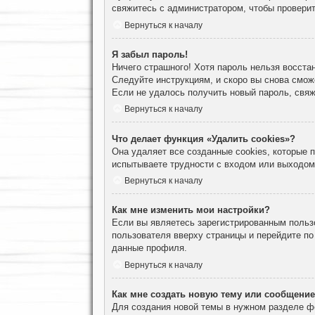
свяжитесь с администратором, чтобы проверит
Вернуться к началу
Я забыл пароль!
Ничего страшного! Хотя пароль нельзя восста
Следуйте инструкциям, и скоро вы снова смож
Если не удалось получить новый пароль, свя
Вернуться к началу
Что делает функция «Удалить cookies»?
Она удаляет все созданные cookies, которые
испытываете трудности с входом или выходом
Вернуться к началу
Как мне изменить мои настройки?
Если вы являетесь зарегистрированным пользо
пользователя вверху страницы и перейдите п
данные профиля.
Вернуться к началу
Как мне создать новую тему или сообщени
Для создания новой темы в нужном разделе ф