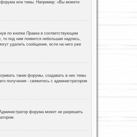
ц форума или темы. Например: «Вы можете
нув по кнопке
Правка
в соответствующем
е, то под ним появится небольшая надпись,
могут удалить сообщение, если на него уже
тривать такие форумы, создавать в них темы
его получения - свяжитесь с администратором
 Администратор форума может не разрешить
ратором.