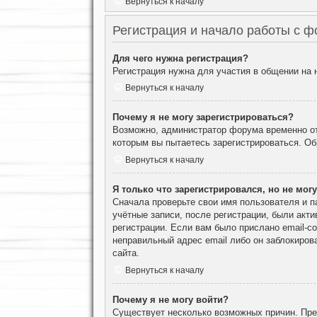
Вернуться к началу
Регистрация и начало работы с 
Для чего нужна регистрация?
Регистрация нужна для участия в общении на
Вернуться к началу
Почему я не могу зарегистрироваться?
Возможно, администратор форума временно отк
которым вы пытаетесь зарегистрироваться. О
Вернуться к началу
Я только что зарегистрировался, но не могу
Сначала проверьте свои имя пользователя и п
учётные записи, после регистрации, были акт
регистрации. Если вам было прислано email-с
неправильный адрес email либо он заблокиров
сайта.
Вернуться к началу
Почему я не могу войти?
Существует несколько возможных причин. Преж