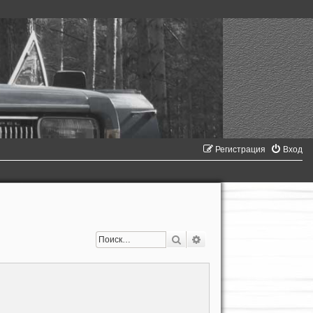
Регистрация
Вход
Поиск
Расширенный поиск