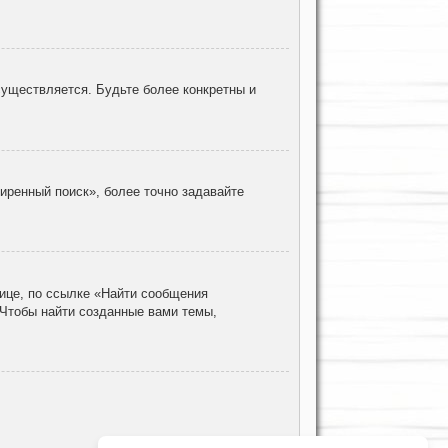
уществляется. Будьте более конкретны и
иренный поиск», более точно задавайте
ице, по ссылке «Найти сообщения
 Чтобы найти созданные вами темы,