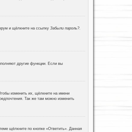
форум и щёлкните на ссылку
Забыли пароль?
.
ыполняют другие функции. Если вы
Чтобы изменить их, щёлкните на имени
предпочтения. Так же там можно изменить
теме щёлкните по кнопке «Ответить». Данная