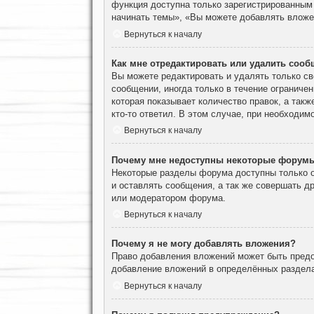
функция доступна только зарегистрированным
начинать темы», «Вы можете добавлять вложен
Вернуться к началу
Как мне отредактировать или удалить соо
Вы можете редактировать и удалять только с
сообщении, иногда только в течение ограничен
которая показывает количество правок, а такж
кто-то ответил. В этом случае, при необходим
Вернуться к началу
Почему мне недоступны некоторые форум
Некоторые разделы форума доступны только о
и оставлять сообщения, а так же совершать д
или модератором форума.
Вернуться к началу
Почему я не могу добавлять вложения?
Право добавления вложений может быть предо
добавление вложений в определённых раздела
Вернуться к началу