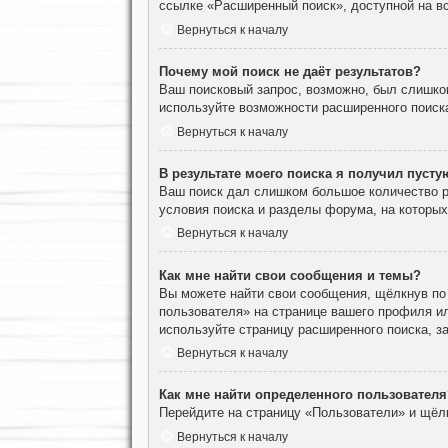
ссылке «Расширенный поиск», доступной на вс
Вернуться к началу
Почему мой поиск не даёт результатов?
Ваш поисковый запрос, возможно, был слишко
используйте возможности расширенного поиск
Вернуться к началу
В результате моего поиска я получил пусту
Ваш поиск дал слишком большое количество ре
условия поиска и разделы форума, на которы
Вернуться к началу
Как мне найти свои сообщения и темы?
Вы можете найти свои сообщения, щёлкнув по
пользователя» на странице вашего профиля и
используйте страницу расширенного поиска, з
Вернуться к началу
Как мне найти определенного пользователя
Перейдите на страницу «Пользователи» и щёл
Вернуться к началу