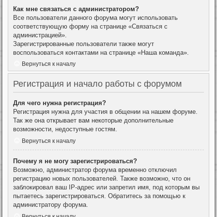
Как мне связаться с администратором?
Все пользователи данного форума могут использовать
соответствующую форму на странице «Связаться с
администрацией».
Зарегистрированные пользователи также могут
воспользоваться контактами на странице «Наша команда».
Вернуться к началу
Регистрация и начало работы с форумом
Для чего нужна регистрация?
Регистрация нужна для участия в общении на нашем форуме.
Так же она открывает вам некоторые дополнительные
возможности, недоступные гостям.
Вернуться к началу
Почему я не могу зарегистрироваться?
Возможно, администратор форума временно отключил
регистрацию новых пользователей. Также возможно, что он
заблокировал ваш IP-адрес или запретил имя, под которым вы
пытаетесь зарегистрироваться. Обратитесь за помощью к
администратору форума.
Вернуться к началу