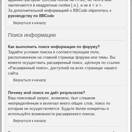
заключаются в квадратные скобки [ и ], а не в < и >.
За дополнительной информацией о BBCode обратитесь к
руководству по BBCode
Вернуться к началу
Поиск информации
Как выполнить поиск информации по форуму?
Задайте условие поиска в соответствующем поле,
расположенном на главной странице форума или темы. Вы
можете осуществить расширенный поиск, щёлкнув по ссылке
«Расширенный поиск», доступной на всех страницах нашего
сайта.
Вернуться к началу
Почему мой поиск не даёт результатов?
Ваш поисковый запрос, возможно, был слишком
неопределённым и включал много общих слов, поиск по
которым не осуществляется. Будьте более конкретны и
используйте возможности расширенного поиска.
Вернуться к началу