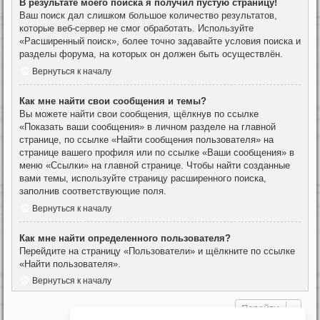
В результате моего поиска я получил пустую страницу!
Ваш поиск дал слишком большое количество результатов,
которые веб-сервер не смог обработать. Используйте
«Расширенный поиск», более точно задавайте условия поиска и
разделы форума, на которых он должен быть осуществлён.
Вернуться к началу
Как мне найти свои сообщения и темы?
Вы можете найти свои сообщения, щёлкнув по ссылке
«Показать ваши сообщения» в личном разделе на главной
странице, по ссылке «Найти сообщения пользователя» на
странице вашего профиля или по ссылке «Ваши сообщения» в
меню «Ссылки» на главной странице. Чтобы найти созданные
вами темы, используйте страницу расширенного поиска,
заполнив соответствующие поля.
Вернуться к началу
Как мне найти определенного пользователя?
Перейдите на страницу «Пользователи» и щёлкните по ссылке
«Найти пользователя».
Вернуться к началу
Перейти