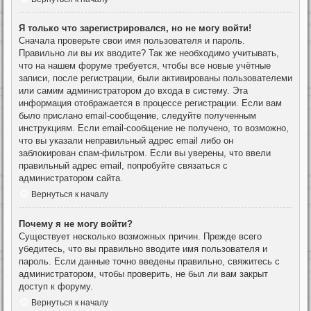
Я только что зарегистрировался, но не могу войти!
Сначала проверьте свои имя пользователя и пароль.
Правильно ли вы их вводите? Так же необходимо учитывать,
что на нашем форуме требуется, чтобы все новые учётные
записи, после регистрации, были активированы пользователеми
или самим администратором до входа в систему. Эта
информация отображается в процессе регистрации. Если вам
было прислано email-сообщение, следуйте полученным
инструкциям. Если email-сообщение не получено, то возможно,
что вы указали неправильный адрес email либо он
заблокирован спам-фильтром. Если вы уверены, что ввели
правильный адрес email, попробуйте связаться с
администратором сайта.
Вернуться к началу
Почему я не могу войти?
Существует несколько возможных причин. Прежде всего
убедитесь, что вы правильно вводите имя пользователя и
пароль. Если данные точно введены правильно, свяжитесь с
администратором, чтобы проверить, не был ли вам закрыт
доступ к форуму.
Вернуться к началу