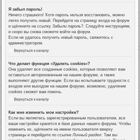
Я забыл пароль!
Ничего страшного! Хотя пароль нельзя восстановить, можно
легко получить новый. Перейдите на страницу входа на форум
и щёлкните на ссылку
Забыли пароль?
. Следуйте инструкциям,
и скоро вы снова сможете войти на форум.
Если не удалось получить новый пароль, свяжитесь с
администратором.
Вернуться к началу
Что делает функция «Удалить cookies»?
Она удаляет все созданные cookies, которые позволяют вам
оставаться авторизованным на нашем форуме, а также
выполняют другие функции. Если вы испытываете трудности с
входом или выходом на нашем форуме, возможно, удаление
cookies сможет вам помочь.
Вернуться к началу
Как мне изменить мои настройки?
Если вы являетесь зарегистрированным пользователем, все
ваши настройки хранятся в базе данных нашего форума. Чтобы
изменить их, щёлкните на имени пользователя вверху
страницы и перейдите по ссылке
Личный раздел
. Там вы