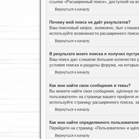
ссылке «Расширенный поиск», доступной на вс
Вернуться к началу
Почему мой поиск не даёт результатов?
Ваш поисковый запрос, возможно, был слишко
используйте возможности расширенного поиск
Вернуться к началу
В результате моего поиска я получил пусту
Ваш поиск дал слишком большое количество ре
условия поиска и разделы форума, на которы
Вернуться к началу
Как мне найти свои сообщения и темы?
Вы можете найти свои сообщения, щёлкнув по
пользователя» на странице вашего профиля и
используйте страницу расширенного поиска, з
Вернуться к началу
Как мне найти определенного пользователя
Перейдите на страницу «Пользователи» и щёл
Вернуться к началу