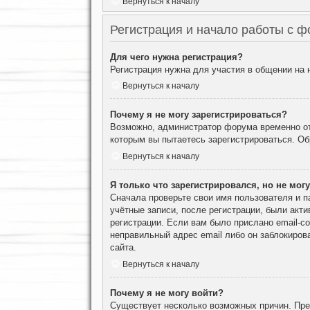
Вернуться к началу
Регистрация и начало работы с 
Для чего нужна регистрация?
Регистрация нужна для участия в общении на
Вернуться к началу
Почему я не могу зарегистрироваться?
Возможно, администратор форума временно отк
которым вы пытаетесь зарегистрироваться. О
Вернуться к началу
Я только что зарегистрировался, но не могу
Сначала проверьте свои имя пользователя и п
учётные записи, после регистрации, были акт
регистрации. Если вам было прислано email-с
неправильный адрес email либо он заблокиров
сайта.
Вернуться к началу
Почему я не могу войти?
Существует несколько возможных причин. Преж