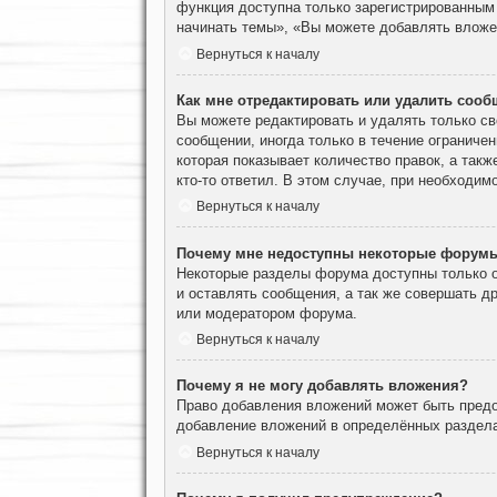
функция доступна только зарегистрированным
начинать темы», «Вы можете добавлять вложен
Вернуться к началу
Как мне отредактировать или удалить соо
Вы можете редактировать и удалять только с
сообщении, иногда только в течение ограничен
которая показывает количество правок, а такж
кто-то ответил. В этом случае, при необходим
Вернуться к началу
Почему мне недоступны некоторые форум
Некоторые разделы форума доступны только о
и оставлять сообщения, а так же совершать д
или модератором форума.
Вернуться к началу
Почему я не могу добавлять вложения?
Право добавления вложений может быть предо
добавление вложений в определённых раздела
Вернуться к началу