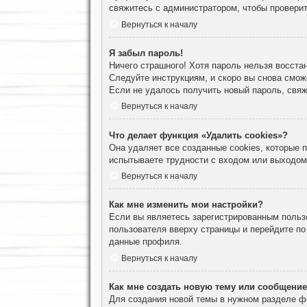
свяжитесь с администратором, чтобы проверит
Вернуться к началу
Я забыл пароль!
Ничего страшного! Хотя пароль нельзя восста
Следуйте инструкциям, и скоро вы снова смож
Если не удалось получить новый пароль, свя
Вернуться к началу
Что делает функция «Удалить cookies»?
Она удаляет все созданные cookies, которые
испытываете трудности с входом или выходом
Вернуться к началу
Как мне изменить мои настройки?
Если вы являетесь зарегистрированным пользо
пользователя вверху страницы и перейдите п
данные профиля.
Вернуться к началу
Как мне создать новую тему или сообщени
Для создания новой темы в нужном разделе ф