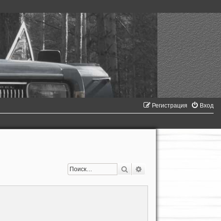
Регистрация
Вход
Поиск
Расширенный поиск