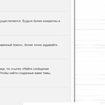
уществляется. Будьте более конкретны и
иренный поиск», более точно задавайте
ице, по ссылке «Найти сообщения
 Чтобы найти созданные вами темы,