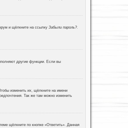
форум и щёлкните на ссылку
Забыли пароль?
.
ыполняют другие функции. Если вы
Чтобы изменить их, щёлкните на имени
предпочтения. Так же там можно изменить
теме щёлкните по кнопке «Ответить». Данная