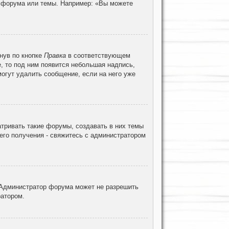
ц форума или темы. Например: «Вы можете
нув по кнопке
Правка
в соответствующем
е, то под ним появится небольшая надпись,
могут удалить сообщение, если на него уже
тривать такие форумы, создавать в них темы
его получения - свяжитесь с администратором
 Администратор форума может не разрешить
ратором.