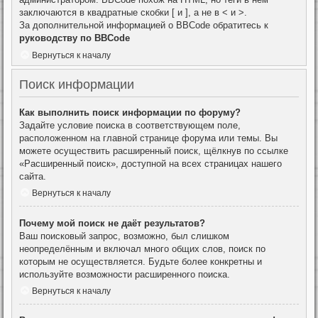
заключаются в квадратные скобки [ и ], а не в < и >.
За дополнительной информацией о BBCode обратитесь к
руководству по BBCode
Вернуться к началу
Поиск информации
Как выполнить поиск информации по форуму?
Задайте условие поиска в соответствующем поле,
расположенном на главной странице форума или темы. Вы
можете осуществить расширенный поиск, щёлкнув по ссылке
«Расширенный поиск», доступной на всех страницах нашего
сайта.
Вернуться к началу
Почему мой поиск не даёт результатов?
Ваш поисковый запрос, возможно, был слишком
неопределённым и включал много общих слов, поиск по
которым не осуществляется. Будьте более конкретны и
используйте возможности расширенного поиска.
Вернуться к началу