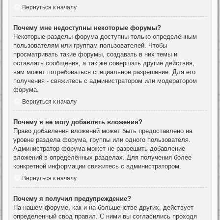
Вернуться к началу
Почему мне недоступны некоторые форумы?
Некоторые разделы форума доступны только определённым
пользователям или группам пользователей. Чтобы
просматривать такие форумы, создавать в них темы и
оставлять сообщения, а так же совершать другие действия,
вам может потребоваться специальное разрешение. Для его
получения - свяжитесь с администратором или модератором
форума.
Вернуться к началу
Почему я не могу добавлять вложения?
Право добавления вложений может быть предоставлено на
уровне раздела форума, группы или одного пользователя.
Администратор форума может не разрешить добавление
вложений в определённых разделах. Для получения более
конкретной информации свяжитесь с администратором.
Вернуться к началу
Почему я получил предупреждение?
На нашем форуме, как и на большенстве других, действует
определенный свод правил. С ними вы согласились проходя