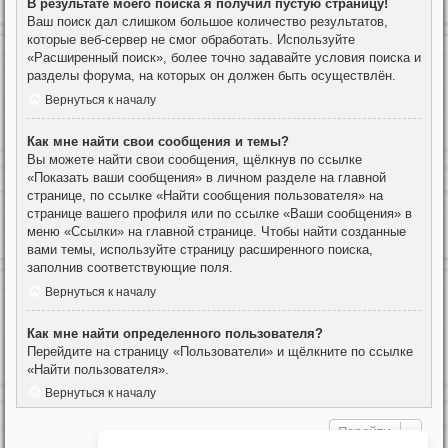
В результате моего поиска я получил пустую страницу!
Ваш поиск дал слишком большое количество результатов,
которые веб-сервер не смог обработать. Используйте
«Расширенный поиск», более точно задавайте условия поиска и
разделы форума, на которых он должен быть осуществлён.
Вернуться к началу
Как мне найти свои сообщения и темы?
Вы можете найти свои сообщения, щёлкнув по ссылке
«Показать ваши сообщения» в личном разделе на главной
странице, по ссылке «Найти сообщения пользователя» на
странице вашего профиля или по ссылке «Ваши сообщения» в
меню «Ссылки» на главной странице. Чтобы найти созданные
вами темы, используйте страницу расширенного поиска,
заполнив соответствующие поля.
Вернуться к началу
Как мне найти определенного пользователя?
Перейдите на страницу «Пользователи» и щёлкните по ссылке
«Найти пользователя».
Вернуться к началу
Перейти