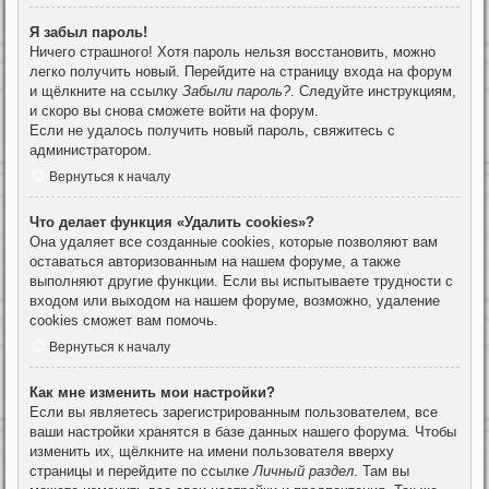
Я забыл пароль!
Ничего страшного! Хотя пароль нельзя восстановить, можно
легко получить новый. Перейдите на страницу входа на форум
и щёлкните на ссылку
Забыли пароль?
. Следуйте инструкциям,
и скоро вы снова сможете войти на форум.
Если не удалось получить новый пароль, свяжитесь с
администратором.
Вернуться к началу
Что делает функция «Удалить cookies»?
Она удаляет все созданные cookies, которые позволяют вам
оставаться авторизованным на нашем форуме, а также
выполняют другие функции. Если вы испытываете трудности с
входом или выходом на нашем форуме, возможно, удаление
cookies сможет вам помочь.
Вернуться к началу
Как мне изменить мои настройки?
Если вы являетесь зарегистрированным пользователем, все
ваши настройки хранятся в базе данных нашего форума. Чтобы
изменить их, щёлкните на имени пользователя вверху
страницы и перейдите по ссылке
Личный раздел
. Там вы