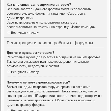
Как мне связаться с администратором?
Все пользователи данного форума могут использовать
соответствующую форму на странице «Связаться с
администрацией».
Зарегистрированные пользователи также могут
воспользоваться контактами на странице «Наша команда».
Вернуться к началу
Регистрация и начало работы с форумом
Для чего нужна регистрация?
Регистрация нужна для участия в общении на нашем форуме.
Так же она открывает вам некоторые дополнительные
возможности, недоступные гостям.
Вернуться к началу
Почему я не могу зарегистрироваться?
Возможно, администратор форума временно отключил
регистрацию новых пользователей. Также возможно, что он
заблокировал ваш IP-адрес или запретил имя, под которым вы
пытаетесь зарегистрироваться. Обратитесь за помощью к
администратору форума.
Вернуться к началу