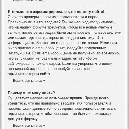
Я только что зарегистрировался, но не могу войти!
Сначала проверьте свои имя пользователя и пароль.
Правильно ли вы их вводите? Так же необходимо учитывать,
что на нашем форуме требуется, чтобы все новые учётные
записи, после регистрации, были активированы пользователеми
или самим администратором до входа в систему. Эта
информация отображается в процессе регистрации. Если вам
было прислано email-сообщение, следуйте полученным
инструкциям. Если email-сообщение не получено, то возможно,
что вы указали неправильный адрес email либо он
заблокирован спам-фильтром. Если вы уверены, что ввели
правильный адрес email, попробуйте связаться с
администратором сайта.
Вернуться к началу
Почему я не могу войти?
Существует несколько возможных причин. Прежде всего
убедитесь, что вы правильно вводите имя пользователя и
пароль. Если данные точно введены правильно, свяжитесь с
администратором, чтобы проверить, не был ли вам закрыт
доступ к форуму.
Вернуться к началу