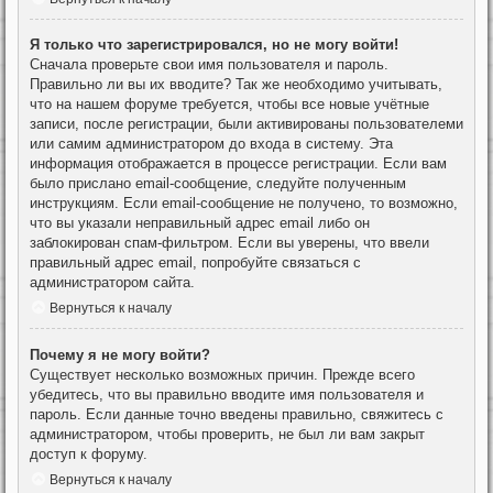
Я только что зарегистрировался, но не могу войти!
Сначала проверьте свои имя пользователя и пароль.
Правильно ли вы их вводите? Так же необходимо учитывать,
что на нашем форуме требуется, чтобы все новые учётные
записи, после регистрации, были активированы пользователеми
или самим администратором до входа в систему. Эта
информация отображается в процессе регистрации. Если вам
было прислано email-сообщение, следуйте полученным
инструкциям. Если email-сообщение не получено, то возможно,
что вы указали неправильный адрес email либо он
заблокирован спам-фильтром. Если вы уверены, что ввели
правильный адрес email, попробуйте связаться с
администратором сайта.
Вернуться к началу
Почему я не могу войти?
Существует несколько возможных причин. Прежде всего
убедитесь, что вы правильно вводите имя пользователя и
пароль. Если данные точно введены правильно, свяжитесь с
администратором, чтобы проверить, не был ли вам закрыт
доступ к форуму.
Вернуться к началу