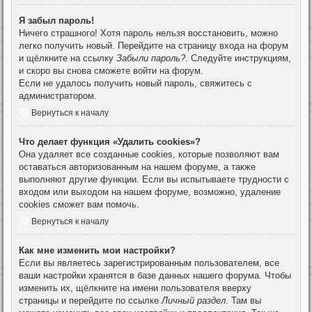
Я забыл пароль!
Ничего страшного! Хотя пароль нельзя восстановить, можно
легко получить новый. Перейдите на страницу входа на форум
и щёлкните на ссылку
Забыли пароль?
. Следуйте инструкциям,
и скоро вы снова сможете войти на форум.
Если не удалось получить новый пароль, свяжитесь с
администратором.
Вернуться к началу
Что делает функция «Удалить cookies»?
Она удаляет все созданные cookies, которые позволяют вам
оставаться авторизованным на нашем форуме, а также
выполняют другие функции. Если вы испытываете трудности с
входом или выходом на нашем форуме, возможно, удаление
cookies сможет вам помочь.
Вернуться к началу
Как мне изменить мои настройки?
Если вы являетесь зарегистрированным пользователем, все
ваши настройки хранятся в базе данных нашего форума. Чтобы
изменить их, щёлкните на имени пользователя вверху
страницы и перейдите по ссылке
Личный раздел
. Там вы