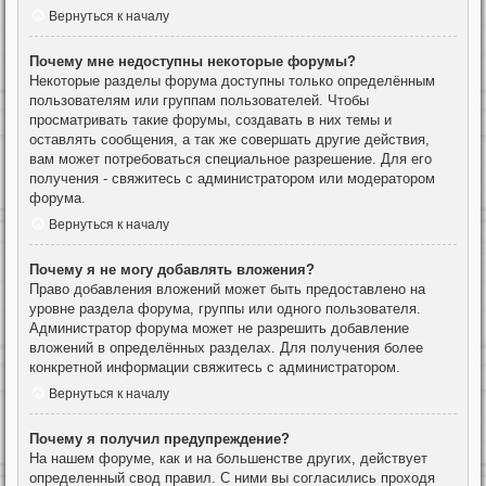
Вернуться к началу
Почему мне недоступны некоторые форумы?
Некоторые разделы форума доступны только определённым
пользователям или группам пользователей. Чтобы
просматривать такие форумы, создавать в них темы и
оставлять сообщения, а так же совершать другие действия,
вам может потребоваться специальное разрешение. Для его
получения - свяжитесь с администратором или модератором
форума.
Вернуться к началу
Почему я не могу добавлять вложения?
Право добавления вложений может быть предоставлено на
уровне раздела форума, группы или одного пользователя.
Администратор форума может не разрешить добавление
вложений в определённых разделах. Для получения более
конкретной информации свяжитесь с администратором.
Вернуться к началу
Почему я получил предупреждение?
На нашем форуме, как и на большенстве других, действует
определенный свод правил. С ними вы согласились проходя