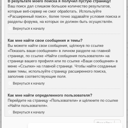
В результате моего поиска я получил пустую страницу!
Ваш поиск дал слишком большое количество результатов,
которые веб-сервер не смог обработать. Используйте
«Расширенный поиск», более точно задавайте условия поиска и
разделы форума, на которых он должен быть осуществлён.
Вернуться к началу
Как мне найти свои сообщения и темы?
Вы можете найти свои сообщения, щёлкнув по ссылке
«Показать ваши сообщения» в личном разделе на главной
странице, по ссылке «Найти сообщения пользователя» на
странице вашего профиля или по ссылке «Ваши сообщения» в
меню «Ссылки» на главной странице. Чтобы найти созданные
вами темы, используйте страницу расширенного поиска,
заполнив соответствующие поля.
Вернуться к началу
Как мне найти определенного пользователя?
Перейдите на страницу «Пользователи» и щёлкните по ссылке
«Найти пользователя».
Вернуться к началу
Перейти