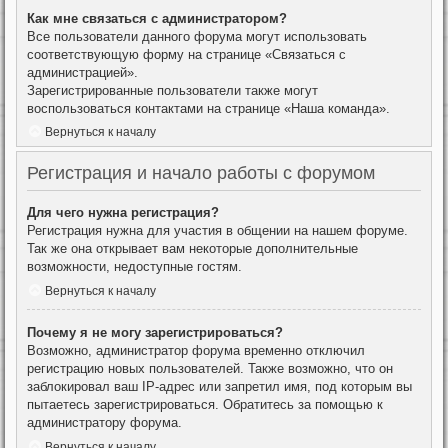
Как мне связаться с администратором?
Все пользователи данного форума могут использовать
соответствующую форму на странице «Связаться с
администрацией».
Зарегистрированные пользователи также могут
воспользоваться контактами на странице «Наша команда».
Вернуться к началу
Регистрация и начало работы с форумом
Для чего нужна регистрация?
Регистрация нужна для участия в общении на нашем форуме.
Так же она открывает вам некоторые дополнительные
возможности, недоступные гостям.
Вернуться к началу
Почему я не могу зарегистрироваться?
Возможно, администратор форума временно отключил
регистрацию новых пользователей. Также возможно, что он
заблокировал ваш IP-адрес или запретил имя, под которым вы
пытаетесь зарегистрироваться. Обратитесь за помощью к
администратору форума.
Вернуться к началу