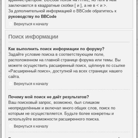
заключаются в квадратные скобки [ и ], а не в < и >.
За дополнительной информацией о BBCode обратитесь к
руководству по BBCode
Вернуться к началу
Поиск информации
Как выполнить поиск информации по форуму?
Задайте условие поиска в соответствующем поле,
расположенном на главной странице форума или темы. Вы
можете осуществить расширенный поиск, щёлкнув по ссылке
«Расширенный поиск», доступной на всех страницах нашего
сайта.
Вернуться к началу
Почему мой поиск не даёт результатов?
Ваш поисковый запрос, возможно, был слишком
неопределённым и включал много общих слов, поиск по
которым не осуществляется. Будьте более конкретны и
используйте возможности расширенного поиска.
Вернуться к началу