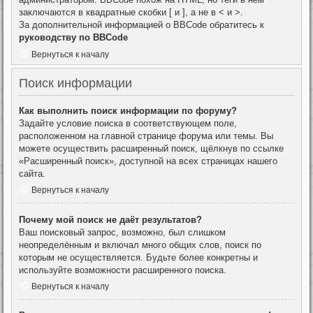
заключаются в квадратные скобки [ и ], а не в < и >.
За дополнительной информацией о BBCode обратитесь к
руководству по BBCode
Вернуться к началу
Поиск информации
Как выполнить поиск информации по форуму?
Задайте условие поиска в соответствующем поле,
расположенном на главной странице форума или темы. Вы
можете осуществить расширенный поиск, щёлкнув по ссылке
«Расширенный поиск», доступной на всех страницах нашего
сайта.
Вернуться к началу
Почему мой поиск не даёт результатов?
Ваш поисковый запрос, возможно, был слишком
неопределённым и включал много общих слов, поиск по
которым не осуществляется. Будьте более конкретны и
используйте возможности расширенного поиска.
Вернуться к началу