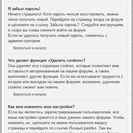
Я забыл пароль!
Ничего страшного! Хотя пароль нельзя восстановить, можно
легко получить новый. Перейдите на страницу входа на форум
и щёлкните на ссылку
Забыли пароль?
. Следуйте инструкциям,
и скоро вы снова сможете войти на форум.
Если не удалось получить новый пароль, свяжитесь с
администратором.
Вернуться к началу
Что делает функция «Удалить cookies»?
Она удаляет все созданные cookies, которые позволяют вам
оставаться авторизованным на нашем форуме, а также
выполняют другие функции. Если вы испытываете трудности с
входом или выходом на нашем форуме, возможно, удаление
cookies сможет вам помочь.
Вернуться к началу
Как мне изменить мои настройки?
Если вы являетесь зарегистрированным пользователем, все
ваши настройки хранятся в базе данных нашего форума. Чтобы
изменить их, щёлкните на имени пользователя вверху
страницы и перейдите по ссылке
Личный раздел
. Там вы