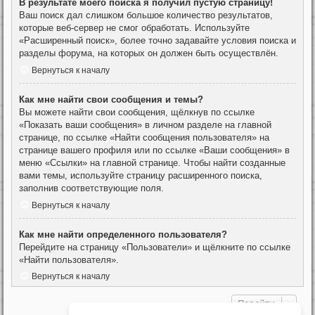
В результате моего поиска я получил пустую страницу!
Ваш поиск дал слишком большое количество результатов,
которые веб-сервер не смог обработать. Используйте
«Расширенный поиск», более точно задавайте условия поиска и
разделы форума, на которых он должен быть осуществлён.
Вернуться к началу
Как мне найти свои сообщения и темы?
Вы можете найти свои сообщения, щёлкнув по ссылке
«Показать ваши сообщения» в личном разделе на главной
странице, по ссылке «Найти сообщения пользователя» на
странице вашего профиля или по ссылке «Ваши сообщения» в
меню «Ссылки» на главной странице. Чтобы найти созданные
вами темы, используйте страницу расширенного поиска,
заполнив соответствующие поля.
Вернуться к началу
Как мне найти определенного пользователя?
Перейдите на страницу «Пользователи» и щёлкните по ссылке
«Найти пользователя».
Вернуться к началу
Перейти