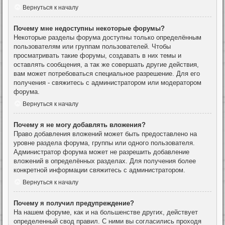
Вернуться к началу
Почему мне недоступны некоторые форумы?
Некоторые разделы форума доступны только определённым
пользователям или группам пользователей. Чтобы
просматривать такие форумы, создавать в них темы и
оставлять сообщения, а так же совершать другие действия,
вам может потребоваться специальное разрешение. Для его
получения - свяжитесь с администратором или модератором
форума.
Вернуться к началу
Почему я не могу добавлять вложения?
Право добавления вложений может быть предоставлено на
уровне раздела форума, группы или одного пользователя.
Администратор форума может не разрешить добавление
вложений в определённых разделах. Для получения более
конкретной информации свяжитесь с администратором.
Вернуться к началу
Почему я получил предупреждение?
На нашем форуме, как и на большенстве других, действует
определенный свод правил. С ними вы согласились проходя