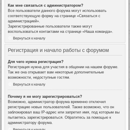
Как мне связаться с администратором?
Все пользователи данного форума могут использовать
соответствующую форму на странице «Связаться с
администрацией».
Зарегистрированные пользователи также могут
воспользоваться контактами на странице «Наша команда».
Вернуться к началу
Регистрация и начало работы с форумом
Для чего нужна регистрация?
Регистрация нужна для участия в общении на нашем форуме.
Так же она открывает вам некоторые дополнительные
возможности, недоступные гостям.
Вернуться к началу
Почему я не могу зарегистрироваться?
Возможно, администратор форума временно отключил
регистрацию новых пользователей. Также возможно, что он
заблокировал ваш IP-адрес или запретил имя, под которым вы
пытаетесь зарегистрироваться. Обратитесь за помощью к
администратору форума.
Вернуться к началу