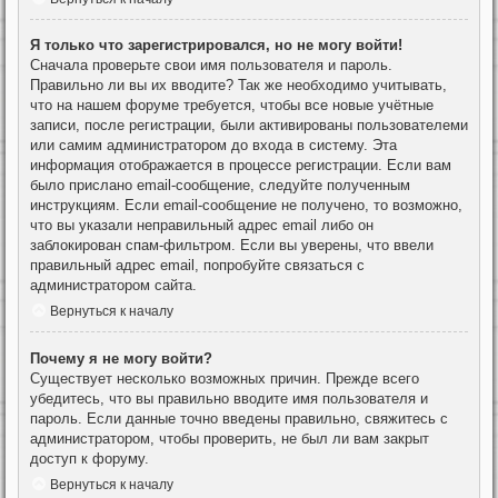
Я только что зарегистрировался, но не могу войти!
Сначала проверьте свои имя пользователя и пароль.
Правильно ли вы их вводите? Так же необходимо учитывать,
что на нашем форуме требуется, чтобы все новые учётные
записи, после регистрации, были активированы пользователеми
или самим администратором до входа в систему. Эта
информация отображается в процессе регистрации. Если вам
было прислано email-сообщение, следуйте полученным
инструкциям. Если email-сообщение не получено, то возможно,
что вы указали неправильный адрес email либо он
заблокирован спам-фильтром. Если вы уверены, что ввели
правильный адрес email, попробуйте связаться с
администратором сайта.
Вернуться к началу
Почему я не могу войти?
Существует несколько возможных причин. Прежде всего
убедитесь, что вы правильно вводите имя пользователя и
пароль. Если данные точно введены правильно, свяжитесь с
администратором, чтобы проверить, не был ли вам закрыт
доступ к форуму.
Вернуться к началу