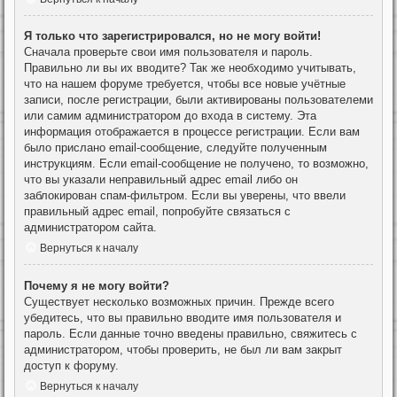
Я только что зарегистрировался, но не могу войти!
Сначала проверьте свои имя пользователя и пароль.
Правильно ли вы их вводите? Так же необходимо учитывать,
что на нашем форуме требуется, чтобы все новые учётные
записи, после регистрации, были активированы пользователеми
или самим администратором до входа в систему. Эта
информация отображается в процессе регистрации. Если вам
было прислано email-сообщение, следуйте полученным
инструкциям. Если email-сообщение не получено, то возможно,
что вы указали неправильный адрес email либо он
заблокирован спам-фильтром. Если вы уверены, что ввели
правильный адрес email, попробуйте связаться с
администратором сайта.
Вернуться к началу
Почему я не могу войти?
Существует несколько возможных причин. Прежде всего
убедитесь, что вы правильно вводите имя пользователя и
пароль. Если данные точно введены правильно, свяжитесь с
администратором, чтобы проверить, не был ли вам закрыт
доступ к форуму.
Вернуться к началу