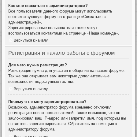
Как мне связаться с администратором?
Все пользователи данного форума могут использовать
соответствующую форму на странице «Связаться с
администрацией».
Зарегистрированные пользователи также могут
воспользоваться контактами на странице «Наша команда».
Вернуться к началу
Регистрация и начало работы с форумом
Для чего нужна регистрация?
Регистрация нужна для участия в общении на нашем форуме.
Так же она открывает вам некоторые дополнительные
возможности, недоступные гостям.
Вернуться к началу
Почему я не могу зарегистрироваться?
Возможно, администратор форума временно отключил
регистрацию новых пользователей. Также возможно, что он
заблокировал ваш IP-адрес или запретил имя, под которым вы
пытаетесь зарегистрироваться. Обратитесь за помощью к
администратору форума.
Вернуться к началу