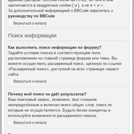
заключаются в квадратные скобки [ и ], а не в < и >.
За дополнительной информацией о BBCode обратитесь к
руководству по BBCode
Вернуться к началу
Поиск информации
Как выполнить поиск информации по форуму?
Задайте условие поиска в соответствующем поле,
расположенном на главной странице форума или темы. Вы
можете осуществить расширенный поиск, щёлкнув по ссылке
«Расширенный поиск», доступной на всех страницах нашего
сайта.
Вернуться к началу
Почему мой поиск не даёт результатов?
Ваш поисковый запрос, возможно, был слишком
неопределённым и включал много общих слов, поиск по
которым не осуществляется. Будьте более конкретны и
используйте возможности расширенного поиска.
Вернуться к началу