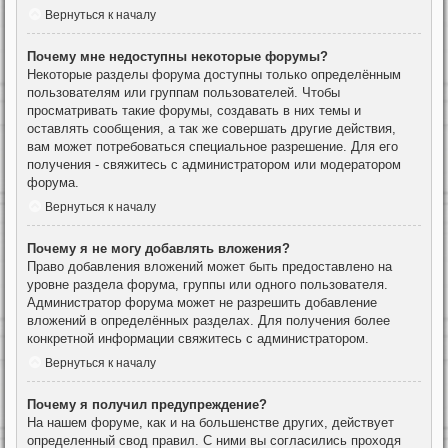
Вернуться к началу
Почему мне недоступны некоторые форумы?
Некоторые разделы форума доступны только определённым
пользователям или группам пользователей. Чтобы
просматривать такие форумы, создавать в них темы и
оставлять сообщения, а так же совершать другие действия,
вам может потребоваться специальное разрешение. Для его
получения - свяжитесь с администратором или модератором
форума.
Вернуться к началу
Почему я не могу добавлять вложения?
Право добавления вложений может быть предоставлено на
уровне раздела форума, группы или одного пользователя.
Администратор форума может не разрешить добавление
вложений в определённых разделах. Для получения более
конкретной информации свяжитесь с администратором.
Вернуться к началу
Почему я получил предупреждение?
На нашем форуме, как и на большенстве других, действует
определенный свод правил. С ними вы согласились проходя