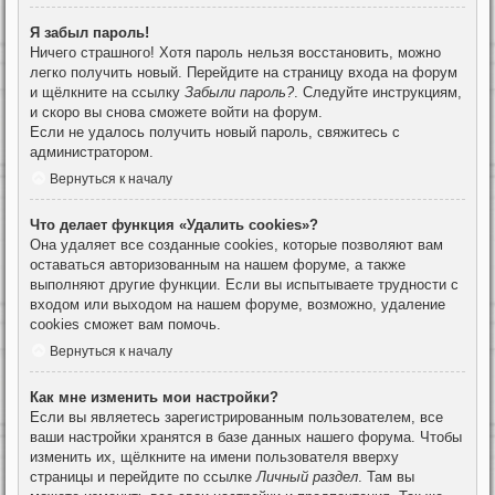
Я забыл пароль!
Ничего страшного! Хотя пароль нельзя восстановить, можно
легко получить новый. Перейдите на страницу входа на форум
и щёлкните на ссылку
Забыли пароль?
. Следуйте инструкциям,
и скоро вы снова сможете войти на форум.
Если не удалось получить новый пароль, свяжитесь с
администратором.
Вернуться к началу
Что делает функция «Удалить cookies»?
Она удаляет все созданные cookies, которые позволяют вам
оставаться авторизованным на нашем форуме, а также
выполняют другие функции. Если вы испытываете трудности с
входом или выходом на нашем форуме, возможно, удаление
cookies сможет вам помочь.
Вернуться к началу
Как мне изменить мои настройки?
Если вы являетесь зарегистрированным пользователем, все
ваши настройки хранятся в базе данных нашего форума. Чтобы
изменить их, щёлкните на имени пользователя вверху
страницы и перейдите по ссылке
Личный раздел
. Там вы