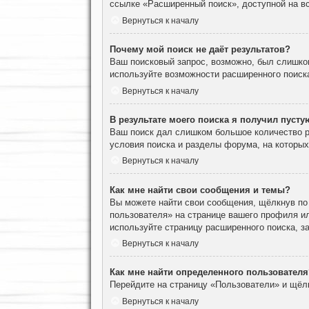
ссылке «Расширенный поиск», доступной на вс
Вернуться к началу
Почему мой поиск не даёт результатов?
Ваш поисковый запрос, возможно, был слишко
используйте возможности расширенного поиск
Вернуться к началу
В результате моего поиска я получил пусту
Ваш поиск дал слишком большое количество ре
условия поиска и разделы форума, на которы
Вернуться к началу
Как мне найти свои сообщения и темы?
Вы можете найти свои сообщения, щёлкнув по
пользователя» на странице вашего профиля и
используйте страницу расширенного поиска, з
Вернуться к началу
Как мне найти определенного пользователя
Перейдите на страницу «Пользователи» и щёл
Вернуться к началу