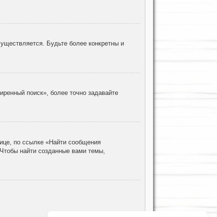
уществляется. Будьте более конкретны и
иренный поиск», более точно задавайте
ице, по ссылке «Найти сообщения
 Чтобы найти созданные вами темы,