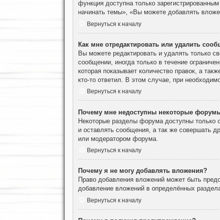
функция доступна только зарегистрированным
начинать темы», «Вы можете добавлять вложен
Вернуться к началу
Как мне отредактировать или удалить соо
Вы можете редактировать и удалять только с
сообщении, иногда только в течение ограничен
которая показывает количество правок, а такж
кто-то ответил. В этом случае, при необходим
Вернуться к началу
Почему мне недоступны некоторые форум
Некоторые разделы форума доступны только о
и оставлять сообщения, а так же совершать д
или модератором форума.
Вернуться к началу
Почему я не могу добавлять вложения?
Право добавления вложений может быть предо
добавление вложений в определённых раздела
Вернуться к началу