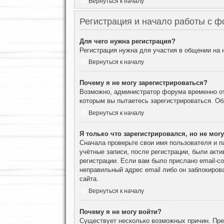
Вернуться к началу
Регистрация и начало работы с 
Для чего нужна регистрация?
Регистрация нужна для участия в общении на
Вернуться к началу
Почему я не могу зарегистрироваться?
Возможно, администратор форума временно отк
которым вы пытаетесь зарегистрироваться. О
Вернуться к началу
Я только что зарегистрировался, но не могу
Сначала проверьте свои имя пользователя и п
учётные записи, после регистрации, были акт
регистрации. Если вам было прислано email-с
неправильный адрес email либо он заблокиров
сайта.
Вернуться к началу
Почему я не могу войти?
Существует несколько возможных причин. Преж