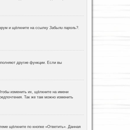
форум и щёлкните на ссылку
Забыли пароль?
.
ыполняют другие функции. Если вы
Чтобы изменить их, щёлкните на имени
предпочтения. Так же там можно изменить
теме щёлкните по кнопке «Ответить». Данная