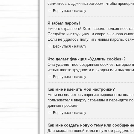
свяжитесь с администратором, чтобы проверит
Вернуться к началу
Я забыл пароль!
Ничего страшного! Хотя пароль нельзя восста
Следуйте инструкциям, и скоро вы снова смож
Если не удалось получить новый пароль, свя
Вернуться к началу
Что делает функция «Удалить cookies»?
Она удаляет все созданные cookies, которые
испытываете трудности с входом или выходом
Вернуться к началу
Как мне изменить мои настройки?
Если вы являетесь зарегистрированным пользо
пользователя вверху страницы и перейдите п
данные профиля.
Вернуться к началу
Как мне создать новую тему или сообщени
Для создания новой темы в нужном разделе ф