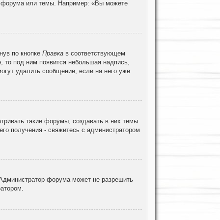
ц форума или темы. Например: «Вы можете
нув по кнопке
Правка
в соответствующем
е, то под ним появится небольшая надпись,
могут удалить сообщение, если на него уже
тривать такие форумы, создавать в них темы
его получения - свяжитесь с администратором
 Администратор форума может не разрешить
ратором.