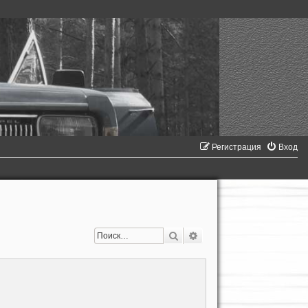
Регистрация
Вход
Поиск
Расширенный поиск