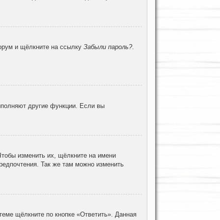
форум и щёлкните на ссылку
Забыли пароль?
.
ыполняют другие функции. Если вы
Чтобы изменить их, щёлкните на имени
предпочтения. Так же там можно изменить
теме щёлкните по кнопке «Ответить». Данная