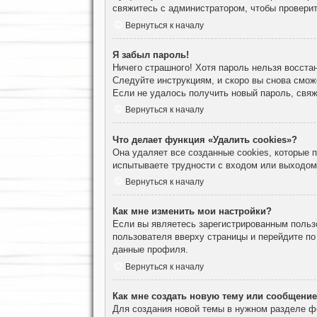
свяжитесь с администратором, чтобы проверит
Вернуться к началу
Я забыл пароль!
Ничего страшного! Хотя пароль нельзя восста
Следуйте инструкциям, и скоро вы снова смож
Если не удалось получить новый пароль, свя
Вернуться к началу
Что делает функция «Удалить cookies»?
Она удаляет все созданные cookies, которые
испытываете трудности с входом или выходом
Вернуться к началу
Как мне изменить мои настройки?
Если вы являетесь зарегистрированным пользо
пользователя вверху страницы и перейдите п
данные профиля.
Вернуться к началу
Как мне создать новую тему или сообщени
Для создания новой темы в нужном разделе ф