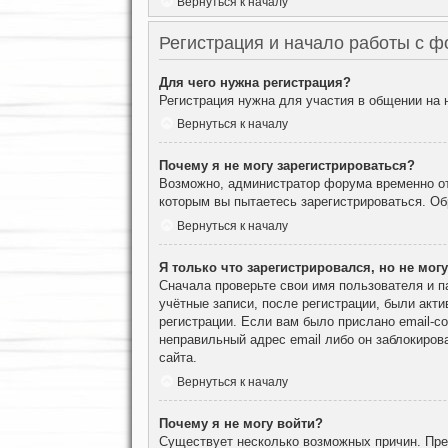
Вернуться к началу
Регистрация и начало работы с 
Для чего нужна регистрация?
Регистрация нужна для участия в общении на
Вернуться к началу
Почему я не могу зарегистрироваться?
Возможно, администратор форума временно отк
которым вы пытаетесь зарегистрироваться. О
Вернуться к началу
Я только что зарегистрировался, но не могу
Сначала проверьте свои имя пользователя и п
учётные записи, после регистрации, были акт
регистрации. Если вам было прислано email-с
неправильный адрес email либо он заблокиров
сайта.
Вернуться к началу
Почему я не могу войти?
Существует несколько возможных причин. Преж