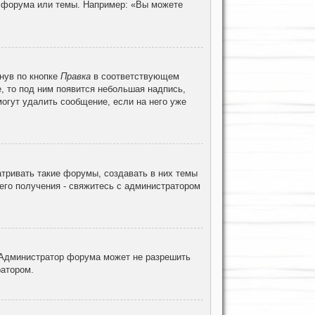
ц форума или темы. Например: «Вы можете
нув по кнопке
Правка
в соответствующем
е, то под ним появится небольшая надпись,
могут удалить сообщение, если на него уже
тривать такие форумы, создавать в них темы
его получения - свяжитесь с администратором
 Администратор форума может не разрешить
ратором.