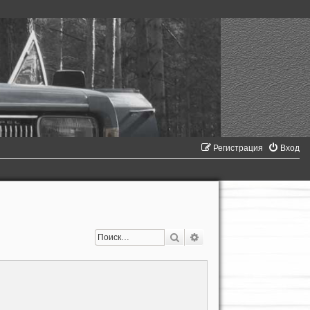
Регистрация
Вход
Поиск
Расширенный поиск