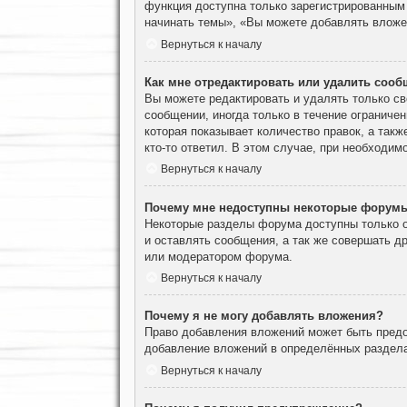
функция доступна только зарегистрированным
начинать темы», «Вы можете добавлять вложен
Вернуться к началу
Как мне отредактировать или удалить соо
Вы можете редактировать и удалять только с
сообщении, иногда только в течение ограничен
которая показывает количество правок, а такж
кто-то ответил. В этом случае, при необходим
Вернуться к началу
Почему мне недоступны некоторые форум
Некоторые разделы форума доступны только о
и оставлять сообщения, а так же совершать д
или модератором форума.
Вернуться к началу
Почему я не могу добавлять вложения?
Право добавления вложений может быть предо
добавление вложений в определённых раздела
Вернуться к началу