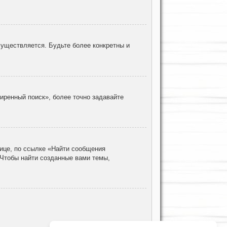
уществляется. Будьте более конкретны и
иренный поиск», более точно задавайте
ице, по ссылке «Найти сообщения
 Чтобы найти созданные вами темы,