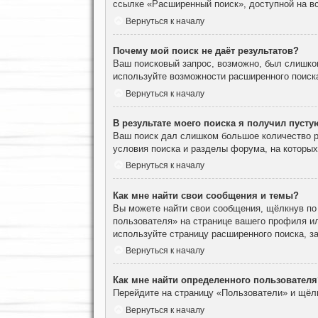
ссылке «Расширенный поиск», доступной на вс
Вернуться к началу
Почему мой поиск не даёт результатов?
Ваш поисковый запрос, возможно, был слишко
используйте возможности расширенного поиск
Вернуться к началу
В результате моего поиска я получил пусту
Ваш поиск дал слишком большое количество ре
условия поиска и разделы форума, на которы
Вернуться к началу
Как мне найти свои сообщения и темы?
Вы можете найти свои сообщения, щёлкнув по
пользователя» на странице вашего профиля и
используйте страницу расширенного поиска, з
Вернуться к началу
Как мне найти определенного пользователя
Перейдите на страницу «Пользователи» и щёл
Вернуться к началу