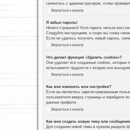
свяжитесь с администратором, чтобы проверит
Вернуться к началу
Я забыл пароль!
Ничего страшного! Хотя пароль нельзя восста
Следуйте инструкциям, и скоро вы снова смож
Если не удалось получить новый пароль, свя
Вернуться к началу
Что делает функция «Удалить cookies»?
Она удаляет все созданные cookies, которые
испытываете трудности с входом или выходом
Вернуться к началу
Как мне изменить мои настройки?
Если вы являетесь зарегистрированным пользо
пользователя вверху страницы и перейдите п
данные профиля.
Вернуться к началу
Как мне создать новую тему или сообщени
Для создания новой темы в нужном разделе ф