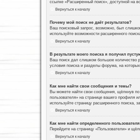
ссылке «Расширенный поиск», доступной на вс
Вернуться к началу
Почему мой поиск не даёт результатов?
Ваш поисковый запрос, возможно, был слишко
используйте возможности расширенного поиск
Вернуться к началу
В результате моего поиска я получил пусту
Ваш поиск дал слишком большое количество ре
условия поиска и разделы форума, на которы
Вернуться к началу
Как мне найти свои сообщения и темы?
Вы можете найти свои сообщения, щёлкнув по
пользователя» на странице вашего профиля и
используйте страницу расширенного поиска, з
Вернуться к началу
Как мне найти определенного пользователя
Перейдите на страницу «Пользователи» и щёл
Вернуться к началу