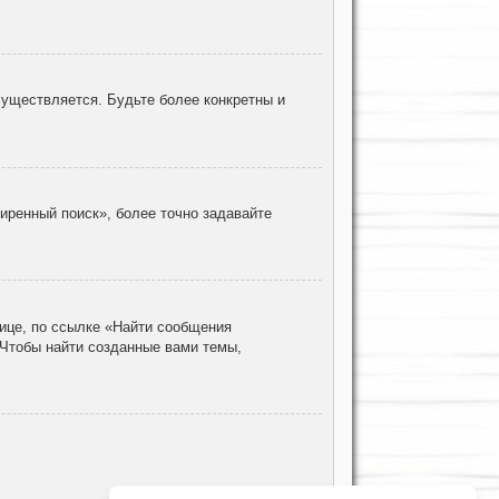
уществляется. Будьте более конкретны и
иренный поиск», более точно задавайте
ице, по ссылке «Найти сообщения
 Чтобы найти созданные вами темы,