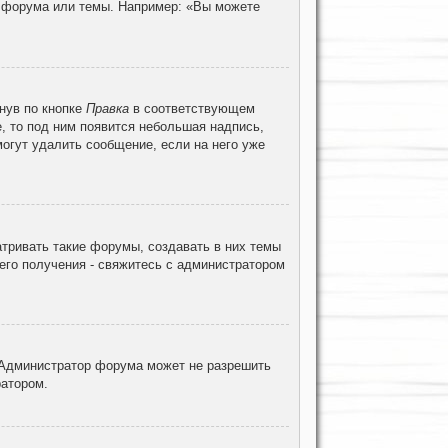
ц форума или темы. Например: «Вы можете
нув по кнопке
Правка
в соответствующем
е, то под ним появится небольшая надпись,
могут удалить сообщение, если на него уже
тривать такие форумы, создавать в них темы
его получения - свяжитесь с администратором
 Администратор форума может не разрешить
ратором.