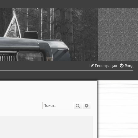
Регистрация
Вход
Поиск
Расширенный поиск