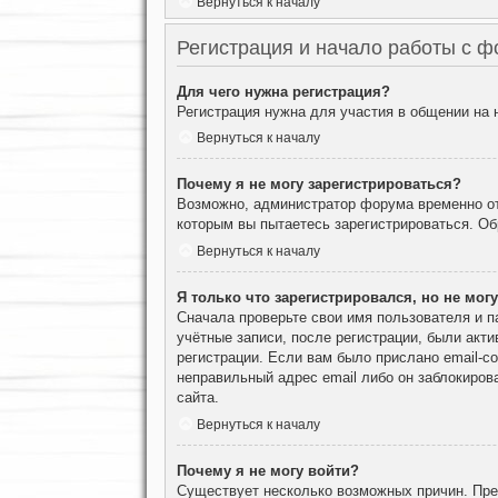
Вернуться к началу
Регистрация и начало работы с 
Для чего нужна регистрация?
Регистрация нужна для участия в общении на
Вернуться к началу
Почему я не могу зарегистрироваться?
Возможно, администратор форума временно отк
которым вы пытаетесь зарегистрироваться. О
Вернуться к началу
Я только что зарегистрировался, но не могу
Сначала проверьте свои имя пользователя и п
учётные записи, после регистрации, были акт
регистрации. Если вам было прислано email-с
неправильный адрес email либо он заблокиров
сайта.
Вернуться к началу
Почему я не могу войти?
Существует несколько возможных причин. Преж