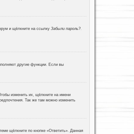
форум и щёлкните на ссылку
Забыли пароль?
.
ыполняют другие функции. Если вы
Чтобы изменить их, щёлкните на имени
предпочтения. Так же там можно изменить
теме щёлкните по кнопке «Ответить». Данная