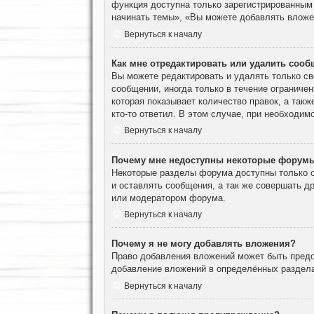
функция доступна только зарегистрированным
начинать темы», «Вы можете добавлять вложен
Вернуться к началу
Как мне отредактировать или удалить соо
Вы можете редактировать и удалять только с
сообщении, иногда только в течение ограничен
которая показывает количество правок, а такж
кто-то ответил. В этом случае, при необходим
Вернуться к началу
Почему мне недоступны некоторые форум
Некоторые разделы форума доступны только о
и оставлять сообщения, а так же совершать д
или модератором форума.
Вернуться к началу
Почему я не могу добавлять вложения?
Право добавления вложений может быть предо
добавление вложений в определённых раздела
Вернуться к началу