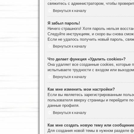
свяжитесь с администратором, чтобы проверит
Вернуться к началу
Я забыл пароль!
Ничего страшного! Хотя пароль нельзя восста
Следуйте инструкциям, и скоро вы снова смож
Если не удалось получить новый пароль, свя
Вернуться к началу
Что делает функция «Удалить cookies»?
Она удаляет все созданные cookies, которые
испытываете трудности с входом или выходом
Вернуться к началу
Как мне изменить мои настройки?
Если вы являетесь зарегистрированным пользо
пользователя вверху страницы и перейдите п
данные профиля.
Вернуться к началу
Как мне создать новую тему или сообщени
Для создания новой темы в нужном разделе ф