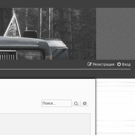
Регистрация
Вход
Поиск
Расширенный поиск