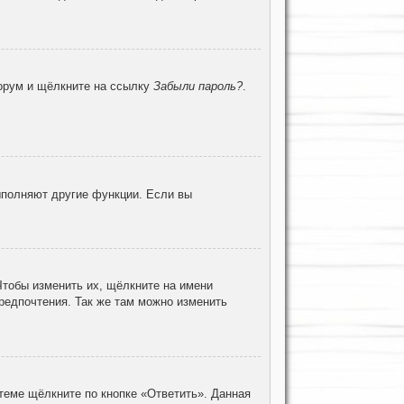
форум и щёлкните на ссылку
Забыли пароль?
.
ыполняют другие функции. Если вы
Чтобы изменить их, щёлкните на имени
предпочтения. Так же там можно изменить
теме щёлкните по кнопке «Ответить». Данная