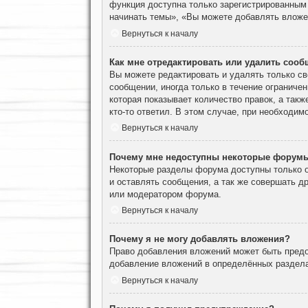
функция доступна только зарегистрированным
начинать темы», «Вы можете добавлять вложен
Вернуться к началу
Как мне отредактировать или удалить соо
Вы можете редактировать и удалять только с
сообщении, иногда только в течение ограничен
которая показывает количество правок, а такж
кто-то ответил. В этом случае, при необходим
Вернуться к началу
Почему мне недоступны некоторые форум
Некоторые разделы форума доступны только о
и оставлять сообщения, а так же совершать д
или модератором форума.
Вернуться к началу
Почему я не могу добавлять вложения?
Право добавления вложений может быть предо
добавление вложений в определённых раздела
Вернуться к началу