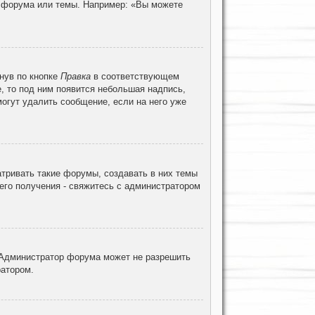
ц форума или темы. Например: «Вы можете
нув по кнопке
Правка
в соответствующем
е, то под ним появится небольшая надпись,
могут удалить сообщение, если на него уже
тривать такие форумы, создавать в них темы
его получения - свяжитесь с администратором
 Администратор форума может не разрешить
ратором.