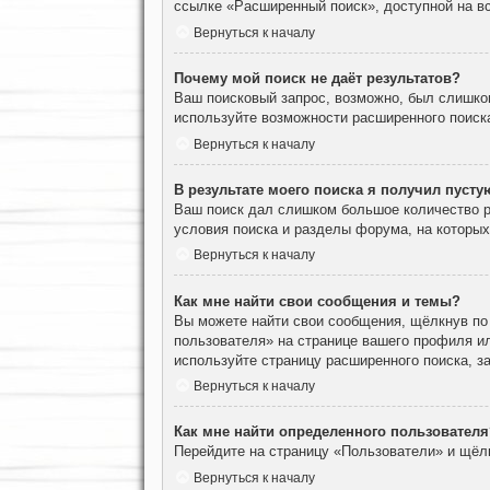
ссылке «Расширенный поиск», доступной на вс
Вернуться к началу
Почему мой поиск не даёт результатов?
Ваш поисковый запрос, возможно, был слишко
используйте возможности расширенного поиск
Вернуться к началу
В результате моего поиска я получил пусту
Ваш поиск дал слишком большое количество ре
условия поиска и разделы форума, на которы
Вернуться к началу
Как мне найти свои сообщения и темы?
Вы можете найти свои сообщения, щёлкнув по
пользователя» на странице вашего профиля и
используйте страницу расширенного поиска, з
Вернуться к началу
Как мне найти определенного пользователя
Перейдите на страницу «Пользователи» и щёл
Вернуться к началу