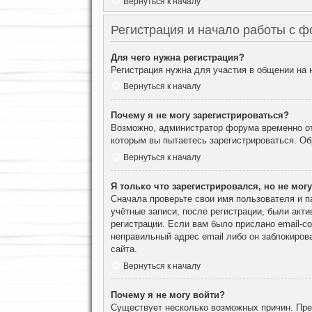
Вернуться к началу
Регистрация и начало работы с 
Для чего нужна регистрация?
Регистрация нужна для участия в общении на
Вернуться к началу
Почему я не могу зарегистрироваться?
Возможно, администратор форума временно отк
которым вы пытаетесь зарегистрироваться. О
Вернуться к началу
Я только что зарегистрировался, но не могу
Сначала проверьте свои имя пользователя и п
учётные записи, после регистрации, были акт
регистрации. Если вам было прислано email-с
неправильный адрес email либо он заблокиров
сайта.
Вернуться к началу
Почему я не могу войти?
Существует несколько возможных причин. Преж