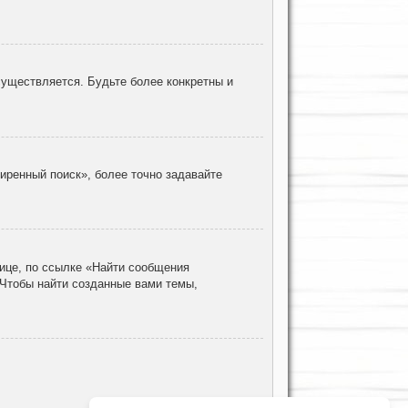
уществляется. Будьте более конкретны и
иренный поиск», более точно задавайте
ице, по ссылке «Найти сообщения
 Чтобы найти созданные вами темы,