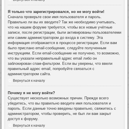
Я только что зарегистрировался, но не могу войти!
Сначала проверьте свои имя пользователя и пароль.
Правильно ли вы их вводите? Так же необходимо учитывать,
что на нашем форуме требуется, чтобы все новые учётные
записи, после регистрации, были активированы пользователеми
или самим администратором до входа в систему. Эта
информация отображается в процессе регистрации. Если вам
было прислано email-сообщение, следуйте полученным
инструкциям. Если email-сообщение не получено, то возможно,
что вы указали неправильный адрес email либо он
заблокирован спам-фильтром. Если вы уверены, что ввели
правильный адрес email, попробуйте связаться с
администратором сайта.
Вернуться к началу
Почему я не могу войти?
Существует несколько возможных причин. Прежде всего
убедитесь, что вы правильно вводите имя пользователя и
пароль. Если данные точно введены правильно, свяжитесь с
администратором, чтобы проверить, не был ли вам закрыт
доступ к форуму.
Вернуться к началу