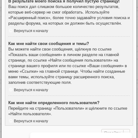
В результате моего поиска я получил пустую страницу!
Ваш поиск дал слишком большое количество результатов,
которые веб-сервер не смог обработать. Используйте
«Расширенный поиск», более точно задавайте условия поиска и
разделы форума, на которых он должен быть осуществлён.
Вернуться к началу
Как мне найти свои сообщения и темы?
Вы можете найти свои сообщения, щёлкнув по ссылке
«Показать ваши сообщения» в личном разделе на главной
странице, по ссылке «Найти сообщения пользователя» на
странице вашего профиля или по ссылке «Ваши сообщения» в
меню «Ссылки» на главной странице. Чтобы найти созданные
вами темы, используйте страницу расширенного поиска,
заполнив соответствующие поля.
Вернуться к началу
Как мне найти определенного пользователя?
Перейдите на страницу «Пользователи» и щёлкните по ссылке
«Найти пользователя».
Вернуться к началу
Перейти