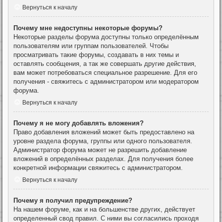
Вернуться к началу
Почему мне недоступны некоторые форумы?
Некоторые разделы форума доступны только определённым
пользователям или группам пользователей. Чтобы
просматривать такие форумы, создавать в них темы и
оставлять сообщения, а так же совершать другие действия,
вам может потребоваться специальное разрешение. Для его
получения - свяжитесь с администратором или модератором
форума.
Вернуться к началу
Почему я не могу добавлять вложения?
Право добавления вложений может быть предоставлено на
уровне раздела форума, группы или одного пользователя.
Администратор форума может не разрешить добавление
вложений в определённых разделах. Для получения более
конкретной информации свяжитесь с администратором.
Вернуться к началу
Почему я получил предупреждение?
На нашем форуме, как и на большенстве других, действует
определенный свод правил. С ними вы согласились проходя