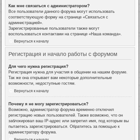
Как мне связаться с администратором?
Все пользователи данного форума могут использовать
соответствующую форму на странице «Связаться с
администрацией».
Зарегистрированные пользователи также могут
воспользоваться контактами на странице «Наша команда».
Вернуться к началу
Регистрация и начало работы с форумом
Для чего нужна регистрация?
Регистрация нужна для участия в общении на нашем форуме.
Так же она открывает вам некоторые дополнительные
возможности, недоступные гостям.
Вернуться к началу
Почему я не могу зарегистрироваться?
Возможно, администратор форума временно отключил
регистрацию новых пользователей. Также возможно, что он
заблокировал ваш IP-адрес или запретил имя, под которым вы
пытаетесь зарегистрироваться. Обратитесь за помощью к
администратору форума.
Вернуться к началу