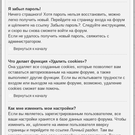
Я забыл пароль!
Ничего страшного! Хотя пароль нельзя восстановить, можно
легко получить новый. Перейдите на страницу входа на форум
и щёлкните на ссылку
Забыли пароль?
. Следуйте инструкциям,
и скоро вы снова сможете войти на форум.
Если не удалось получить новый пароль, свяжитесь с
администратором.
Вернуться к началу
Что делает функция «Удалить cookies»?
Она удаляет все созданные cookies, которые позволяют вам
оставаться авторизованным на нашем форуме, а также
выполняют другие функции. Если вы испытываете трудности с
входом или выходом на нашем форуме, возможно, удаление
cookies сможет вам помочь.
Вернуться к началу
Как мне изменить мои настройки?
Если вы являетесь зарегистрированным пользователем, все
ваши настройки хранятся в базе данных нашего форума. Чтобы
изменить их, щёлкните на имени пользователя вверху
страницы и перейдите по ссылке
Личный раздел
. Там вы