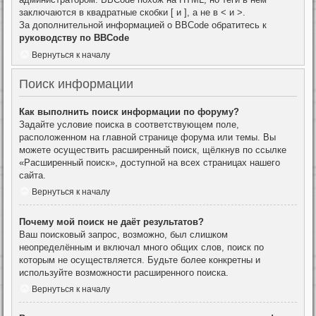
заключаются в квадратные скобки [ и ], а не в < и >.
За дополнительной информацией о BBCode обратитесь к
руководству по BBCode
Вернуться к началу
Поиск информации
Как выполнить поиск информации по форуму?
Задайте условие поиска в соответствующем поле,
расположенном на главной странице форума или темы. Вы
можете осуществить расширенный поиск, щёлкнув по ссылке
«Расширенный поиск», доступной на всех страницах нашего
сайта.
Вернуться к началу
Почему мой поиск не даёт результатов?
Ваш поисковый запрос, возможно, был слишком
неопределённым и включал много общих слов, поиск по
которым не осуществляется. Будьте более конкретны и
используйте возможности расширенного поиска.
Вернуться к началу