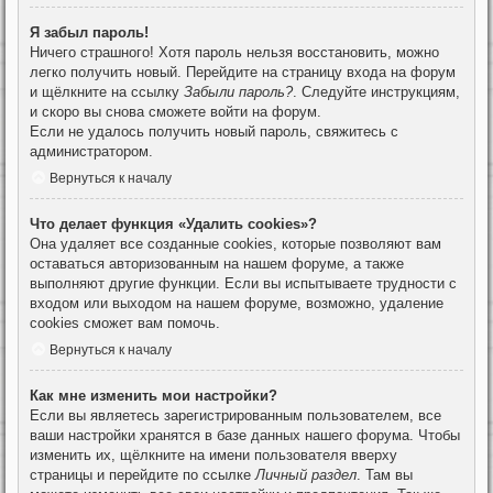
Я забыл пароль!
Ничего страшного! Хотя пароль нельзя восстановить, можно
легко получить новый. Перейдите на страницу входа на форум
и щёлкните на ссылку
Забыли пароль?
. Следуйте инструкциям,
и скоро вы снова сможете войти на форум.
Если не удалось получить новый пароль, свяжитесь с
администратором.
Вернуться к началу
Что делает функция «Удалить cookies»?
Она удаляет все созданные cookies, которые позволяют вам
оставаться авторизованным на нашем форуме, а также
выполняют другие функции. Если вы испытываете трудности с
входом или выходом на нашем форуме, возможно, удаление
cookies сможет вам помочь.
Вернуться к началу
Как мне изменить мои настройки?
Если вы являетесь зарегистрированным пользователем, все
ваши настройки хранятся в базе данных нашего форума. Чтобы
изменить их, щёлкните на имени пользователя вверху
страницы и перейдите по ссылке
Личный раздел
. Там вы