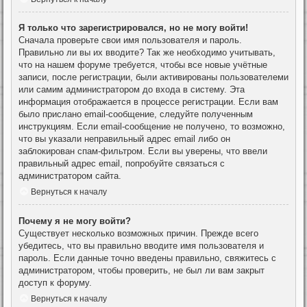
Я только что зарегистрировался, но не могу войти!
Сначала проверьте свои имя пользователя и пароль.
Правильно ли вы их вводите? Так же необходимо учитывать,
что на нашем форуме требуется, чтобы все новые учётные
записи, после регистрации, были активированы пользователеми
или самим администратором до входа в систему. Эта
информация отображается в процессе регистрации. Если вам
было прислано email-сообщение, следуйте полученным
инструкциям. Если email-сообщение не получено, то возможно,
что вы указали неправильный адрес email либо он
заблокирован спам-фильтром. Если вы уверены, что ввели
правильный адрес email, попробуйте связаться с
администратором сайта.
Вернуться к началу
Почему я не могу войти?
Существует несколько возможных причин. Прежде всего
убедитесь, что вы правильно вводите имя пользователя и
пароль. Если данные точно введены правильно, свяжитесь с
администратором, чтобы проверить, не был ли вам закрыт
доступ к форуму.
Вернуться к началу