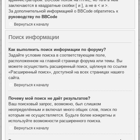
заключаются в квадратные скобки [ и ], а не в < и >.
За дополнительной информацией о BBCode обратитесь к
руководству по BBCode
Вернуться к началу
Поиск информации
Как выполнить поиск информации по форуму?
Задайте условие поиска в соответствующем поле,
расположенном на главной странице форума или темы. Вы
можете осуществить расширенный поиск, щёлкнув по ссылке
«Расширенный поиск», доступной на всех страницах нашего
сайта.
Вернуться к началу
Почему мой поиск не даёт результатов?
Ваш поисковый запрос, возможно, был слишком
неопределённым и включал много общих слов, поиск по
которым не осуществляется. Будьте более конкретны и
используйте возможности расширенного поиска.
Вернуться к началу