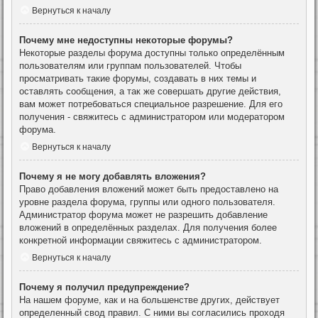
Вернуться к началу
Почему мне недоступны некоторые форумы?
Некоторые разделы форума доступны только определённым
пользователям или группам пользователей. Чтобы
просматривать такие форумы, создавать в них темы и
оставлять сообщения, а так же совершать другие действия,
вам может потребоваться специальное разрешение. Для его
получения - свяжитесь с администратором или модератором
форума.
Вернуться к началу
Почему я не могу добавлять вложения?
Право добавления вложений может быть предоставлено на
уровне раздела форума, группы или одного пользователя.
Администратор форума может не разрешить добавление
вложений в определённых разделах. Для получения более
конкретной информации свяжитесь с администратором.
Вернуться к началу
Почему я получил предупреждение?
На нашем форуме, как и на большенстве других, действует
определенный свод правил. С ними вы согласились проходя