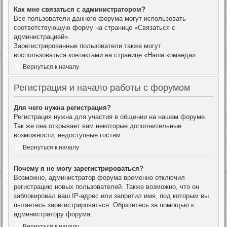
Как мне связаться с администратором?
Все пользователи данного форума могут использовать
соответствующую форму на странице «Связаться с
администрацией».
Зарегистрированные пользователи также могут
воспользоваться контактами на странице «Наша команда».
Вернуться к началу
Регистрация и начало работы с форумом
Для чего нужна регистрация?
Регистрация нужна для участия в общении на нашем форуме.
Так же она открывает вам некоторые дополнительные
возможности, недоступные гостям.
Вернуться к началу
Почему я не могу зарегистрироваться?
Возможно, администратор форума временно отключил
регистрацию новых пользователей. Также возможно, что он
заблокировал ваш IP-адрес или запретил имя, под которым вы
пытаетесь зарегистрироваться. Обратитесь за помощью к
администратору форума.
Вернуться к началу