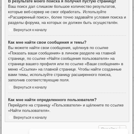
В результате моего поиска я получил пустую страницу!
Ваш поиск дал слишком большое количество результатов,
которые веб-сервер не смог обработать. Используйте
«Расширенный поиск», более точно задавайте условия поиска и
разделы форума, на которых он должен быть осуществлён.
Вернуться к началу
Как мне найти свои сообщения и темы?
Вы можете найти свои сообщения, щёлкнув по ссылке
«Показать ваши сообщения» в личном разделе на главной
странице, по ссылке «Найти сообщения пользователя» на
странице вашего профиля или по ссылке «Ваши сообщения» в
меню «Ссылки» на главной странице. Чтобы найти созданные
вами темы, используйте страницу расширенного поиска,
заполнив соответствующие поля.
Вернуться к началу
Как мне найти определенного пользователя?
Перейдите на страницу «Пользователи» и щёлкните по ссылке
«Найти пользователя».
Вернуться к началу
Перейти