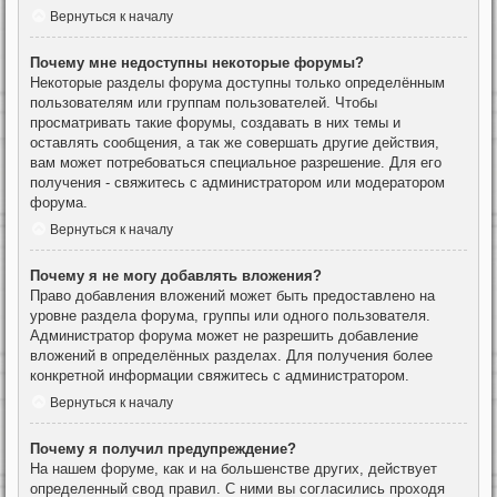
Вернуться к началу
Почему мне недоступны некоторые форумы?
Некоторые разделы форума доступны только определённым
пользователям или группам пользователей. Чтобы
просматривать такие форумы, создавать в них темы и
оставлять сообщения, а так же совершать другие действия,
вам может потребоваться специальное разрешение. Для его
получения - свяжитесь с администратором или модератором
форума.
Вернуться к началу
Почему я не могу добавлять вложения?
Право добавления вложений может быть предоставлено на
уровне раздела форума, группы или одного пользователя.
Администратор форума может не разрешить добавление
вложений в определённых разделах. Для получения более
конкретной информации свяжитесь с администратором.
Вернуться к началу
Почему я получил предупреждение?
На нашем форуме, как и на большенстве других, действует
определенный свод правил. С ними вы согласились проходя