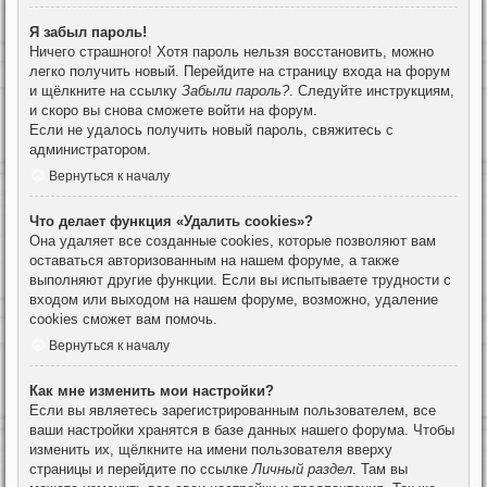
Я забыл пароль!
Ничего страшного! Хотя пароль нельзя восстановить, можно
легко получить новый. Перейдите на страницу входа на форум
и щёлкните на ссылку
Забыли пароль?
. Следуйте инструкциям,
и скоро вы снова сможете войти на форум.
Если не удалось получить новый пароль, свяжитесь с
администратором.
Вернуться к началу
Что делает функция «Удалить cookies»?
Она удаляет все созданные cookies, которые позволяют вам
оставаться авторизованным на нашем форуме, а также
выполняют другие функции. Если вы испытываете трудности с
входом или выходом на нашем форуме, возможно, удаление
cookies сможет вам помочь.
Вернуться к началу
Как мне изменить мои настройки?
Если вы являетесь зарегистрированным пользователем, все
ваши настройки хранятся в базе данных нашего форума. Чтобы
изменить их, щёлкните на имени пользователя вверху
страницы и перейдите по ссылке
Личный раздел
. Там вы