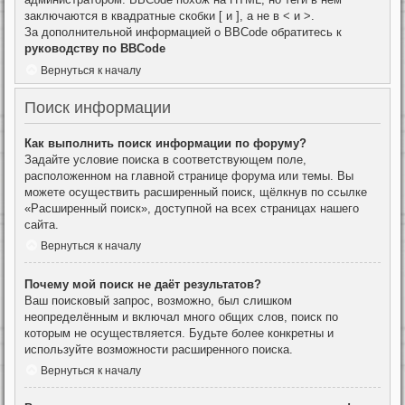
заключаются в квадратные скобки [ и ], а не в < и >.
За дополнительной информацией о BBCode обратитесь к
руководству по BBCode
Вернуться к началу
Поиск информации
Как выполнить поиск информации по форуму?
Задайте условие поиска в соответствующем поле,
расположенном на главной странице форума или темы. Вы
можете осуществить расширенный поиск, щёлкнув по ссылке
«Расширенный поиск», доступной на всех страницах нашего
сайта.
Вернуться к началу
Почему мой поиск не даёт результатов?
Ваш поисковый запрос, возможно, был слишком
неопределённым и включал много общих слов, поиск по
которым не осуществляется. Будьте более конкретны и
используйте возможности расширенного поиска.
Вернуться к началу