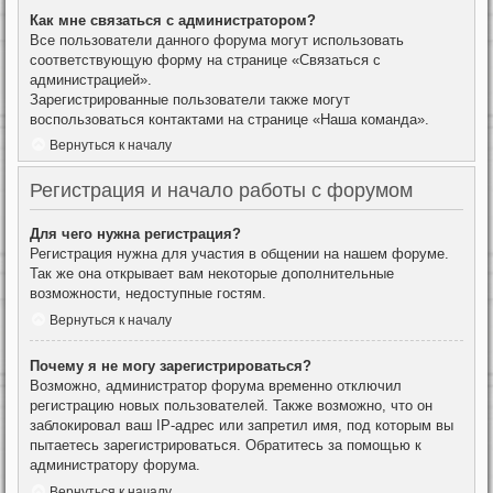
Как мне связаться с администратором?
Все пользователи данного форума могут использовать
соответствующую форму на странице «Связаться с
администрацией».
Зарегистрированные пользователи также могут
воспользоваться контактами на странице «Наша команда».
Вернуться к началу
Регистрация и начало работы с форумом
Для чего нужна регистрация?
Регистрация нужна для участия в общении на нашем форуме.
Так же она открывает вам некоторые дополнительные
возможности, недоступные гостям.
Вернуться к началу
Почему я не могу зарегистрироваться?
Возможно, администратор форума временно отключил
регистрацию новых пользователей. Также возможно, что он
заблокировал ваш IP-адрес или запретил имя, под которым вы
пытаетесь зарегистрироваться. Обратитесь за помощью к
администратору форума.
Вернуться к началу