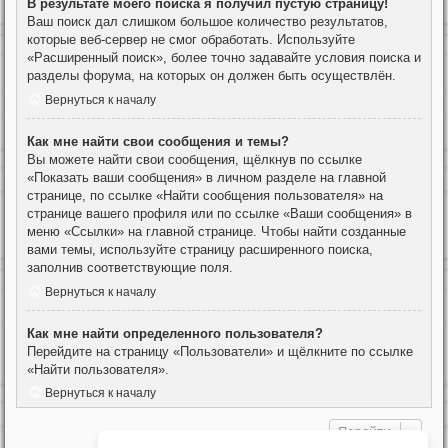
В результате моего поиска я получил пустую страницу!
Ваш поиск дал слишком большое количество результатов,
которые веб-сервер не смог обработать. Используйте
«Расширенный поиск», более точно задавайте условия поиска и
разделы форума, на которых он должен быть осуществлён.
Вернуться к началу
Как мне найти свои сообщения и темы?
Вы можете найти свои сообщения, щёлкнув по ссылке
«Показать ваши сообщения» в личном разделе на главной
странице, по ссылке «Найти сообщения пользователя» на
странице вашего профиля или по ссылке «Ваши сообщения» в
меню «Ссылки» на главной странице. Чтобы найти созданные
вами темы, используйте страницу расширенного поиска,
заполнив соответствующие поля.
Вернуться к началу
Как мне найти определенного пользователя?
Перейдите на страницу «Пользователи» и щёлкните по ссылке
«Найти пользователя».
Вернуться к началу
Перейти