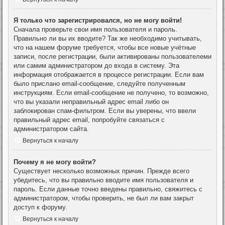
Я только что зарегистрировался, но не могу войти!
Сначала проверьте свои имя пользователя и пароль.
Правильно ли вы их вводите? Так же необходимо учитывать,
что на нашем форуме требуется, чтобы все новые учётные
записи, после регистрации, были активированы пользователеми
или самим администратором до входа в систему. Эта
информация отображается в процессе регистрации. Если вам
было прислано email-сообщение, следуйте полученным
инструкциям. Если email-сообщение не получено, то возможно,
что вы указали неправильный адрес email либо он
заблокирован спам-фильтром. Если вы уверены, что ввели
правильный адрес email, попробуйте связаться с
администратором сайта.
Вернуться к началу
Почему я не могу войти?
Существует несколько возможных причин. Прежде всего
убедитесь, что вы правильно вводите имя пользователя и
пароль. Если данные точно введены правильно, свяжитесь с
администратором, чтобы проверить, не был ли вам закрыт
доступ к форуму.
Вернуться к началу