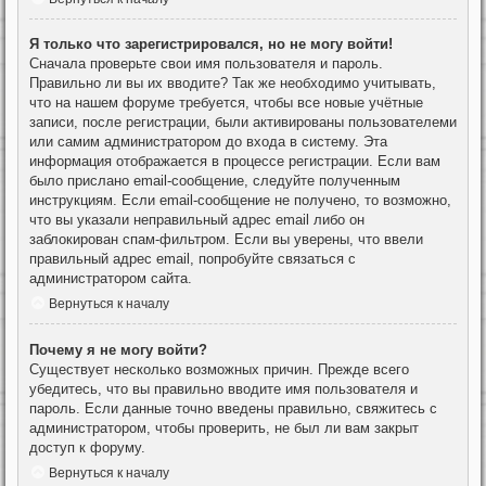
Я только что зарегистрировался, но не могу войти!
Сначала проверьте свои имя пользователя и пароль.
Правильно ли вы их вводите? Так же необходимо учитывать,
что на нашем форуме требуется, чтобы все новые учётные
записи, после регистрации, были активированы пользователеми
или самим администратором до входа в систему. Эта
информация отображается в процессе регистрации. Если вам
было прислано email-сообщение, следуйте полученным
инструкциям. Если email-сообщение не получено, то возможно,
что вы указали неправильный адрес email либо он
заблокирован спам-фильтром. Если вы уверены, что ввели
правильный адрес email, попробуйте связаться с
администратором сайта.
Вернуться к началу
Почему я не могу войти?
Существует несколько возможных причин. Прежде всего
убедитесь, что вы правильно вводите имя пользователя и
пароль. Если данные точно введены правильно, свяжитесь с
администратором, чтобы проверить, не был ли вам закрыт
доступ к форуму.
Вернуться к началу