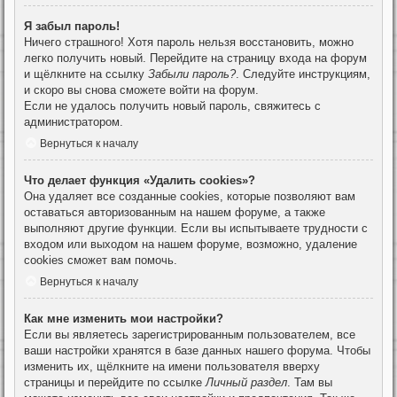
Я забыл пароль!
Ничего страшного! Хотя пароль нельзя восстановить, можно
легко получить новый. Перейдите на страницу входа на форум
и щёлкните на ссылку
Забыли пароль?
. Следуйте инструкциям,
и скоро вы снова сможете войти на форум.
Если не удалось получить новый пароль, свяжитесь с
администратором.
Вернуться к началу
Что делает функция «Удалить cookies»?
Она удаляет все созданные cookies, которые позволяют вам
оставаться авторизованным на нашем форуме, а также
выполняют другие функции. Если вы испытываете трудности с
входом или выходом на нашем форуме, возможно, удаление
cookies сможет вам помочь.
Вернуться к началу
Как мне изменить мои настройки?
Если вы являетесь зарегистрированным пользователем, все
ваши настройки хранятся в базе данных нашего форума. Чтобы
изменить их, щёлкните на имени пользователя вверху
страницы и перейдите по ссылке
Личный раздел
. Там вы