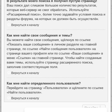
В результате моего поиска я получил пустую страницу!
Ваш поиск дал слишком большое количество результатов,
которые веб-сервер не смог обработать. Используйте
«Расширенный поиск», более точно задавайте условия поиска и
разделы форума, на которых он должен быть осуществлён.
Вернуться к началу
Как мне найти свои сообщения и темы?
Вы можете найти свои сообщения, щёлкнув по ссылке
«Показать ваши сообщения» в личном разделе на главной
странице, по ссылке «Найти сообщения пользователя» на
странице вашего профиля или по ссылке «Ваши сообщения» в
меню «Ссылки» на главной странице. Чтобы найти созданные
вами темы, используйте страницу расширенного поиска,
заполнив соответствующие поля.
Вернуться к началу
Как мне найти определенного пользователя?
Перейдите на страницу «Пользователи» и щёлкните по ссылке
«Найти пользователя».
Вернуться к началу
Перейти