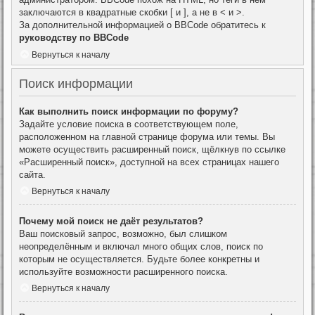
заключаются в квадратные скобки [ и ], а не в < и >.
За дополнительной информацией о BBCode обратитесь к
руководству по BBCode
Вернуться к началу
Поиск информации
Как выполнить поиск информации по форуму?
Задайте условие поиска в соответствующем поле,
расположенном на главной странице форума или темы. Вы
можете осуществить расширенный поиск, щёлкнув по ссылке
«Расширенный поиск», доступной на всех страницах нашего
сайта.
Вернуться к началу
Почему мой поиск не даёт результатов?
Ваш поисковый запрос, возможно, был слишком
неопределённым и включал много общих слов, поиск по
которым не осуществляется. Будьте более конкретны и
используйте возможности расширенного поиска.
Вернуться к началу