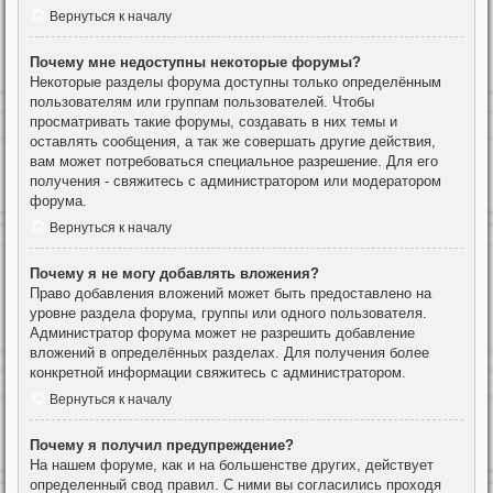
Вернуться к началу
Почему мне недоступны некоторые форумы?
Некоторые разделы форума доступны только определённым
пользователям или группам пользователей. Чтобы
просматривать такие форумы, создавать в них темы и
оставлять сообщения, а так же совершать другие действия,
вам может потребоваться специальное разрешение. Для его
получения - свяжитесь с администратором или модератором
форума.
Вернуться к началу
Почему я не могу добавлять вложения?
Право добавления вложений может быть предоставлено на
уровне раздела форума, группы или одного пользователя.
Администратор форума может не разрешить добавление
вложений в определённых разделах. Для получения более
конкретной информации свяжитесь с администратором.
Вернуться к началу
Почему я получил предупреждение?
На нашем форуме, как и на большенстве других, действует
определенный свод правил. С ними вы согласились проходя