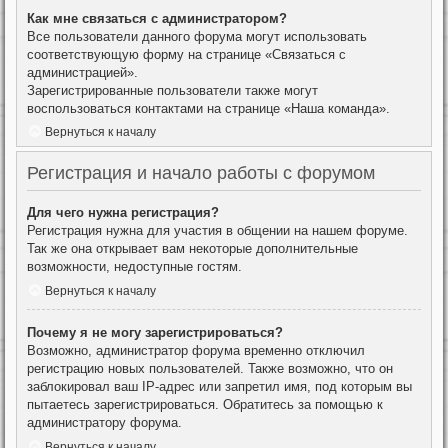
Как мне связаться с администратором?
Все пользователи данного форума могут использовать
соответствующую форму на странице «Связаться с
администрацией».
Зарегистрированные пользователи также могут
воспользоваться контактами на странице «Наша команда».
Вернуться к началу
Регистрация и начало работы с форумом
Для чего нужна регистрация?
Регистрация нужна для участия в общении на нашем форуме.
Так же она открывает вам некоторые дополнительные
возможности, недоступные гостям.
Вернуться к началу
Почему я не могу зарегистрироваться?
Возможно, администратор форума временно отключил
регистрацию новых пользователей. Также возможно, что он
заблокировал ваш IP-адрес или запретил имя, под которым вы
пытаетесь зарегистрироваться. Обратитесь за помощью к
администратору форума.
Вернуться к началу