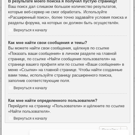
В результате моего поиска я получил пустую страницу!
Ваш поиск дал слишком большое количество результатов,
которые веб-сервер не смог обработать. Используйте
«Расширенный поиск», более точно задавайте условия поиска и
разделы форума, на которых он должен быть осуществлён.
Вернуться к началу
Как мне найти свои сообщения и темы?
Вы можете найти свои сообщения, щёлкнув по ссылке
«Показать ваши сообщения» в личном разделе на главной
странице, по ссылке «Найти сообщения пользователя» на
странице вашего профиля или по ссылке «Ваши сообщения» в
меню «Ссылки» на главной странице. Чтобы найти созданные
вами темы, используйте страницу расширенного поиска,
заполнив соответствующие поля.
Вернуться к началу
Как мне найти определенного пользователя?
Перейдите на страницу «Пользователи» и щёлкните по ссылке
«Найти пользователя».
Вернуться к началу
Перейти