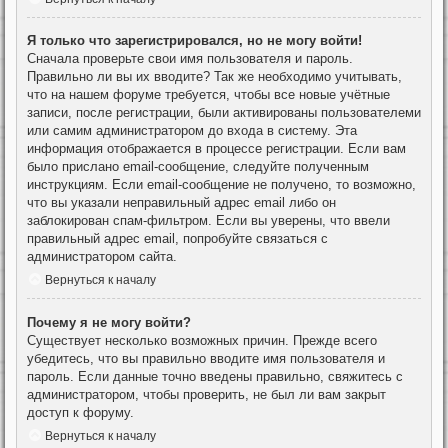
Я только что зарегистрировался, но не могу войти!
Сначала проверьте свои имя пользователя и пароль.
Правильно ли вы их вводите? Так же необходимо учитывать,
что на нашем форуме требуется, чтобы все новые учётные
записи, после регистрации, были активированы пользователеми
или самим администратором до входа в систему. Эта
информация отображается в процессе регистрации. Если вам
было прислано email-сообщение, следуйте полученным
инструкциям. Если email-сообщение не получено, то возможно,
что вы указали неправильный адрес email либо он
заблокирован спам-фильтром. Если вы уверены, что ввели
правильный адрес email, попробуйте связаться с
администратором сайта.
Вернуться к началу
Почему я не могу войти?
Существует несколько возможных причин. Прежде всего
убедитесь, что вы правильно вводите имя пользователя и
пароль. Если данные точно введены правильно, свяжитесь с
администратором, чтобы проверить, не был ли вам закрыт
доступ к форуму.
Вернуться к началу