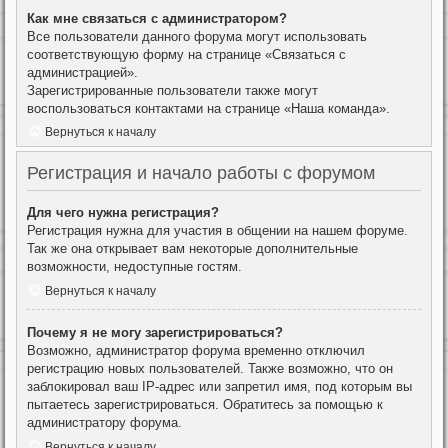
Как мне связаться с администратором?
Все пользователи данного форума могут использовать
соответствующую форму на странице «Связаться с
администрацией».
Зарегистрированные пользователи также могут
воспользоваться контактами на странице «Наша команда».
Вернуться к началу
Регистрация и начало работы с форумом
Для чего нужна регистрация?
Регистрация нужна для участия в общении на нашем форуме.
Так же она открывает вам некоторые дополнительные
возможности, недоступные гостям.
Вернуться к началу
Почему я не могу зарегистрироваться?
Возможно, администратор форума временно отключил
регистрацию новых пользователей. Также возможно, что он
заблокировал ваш IP-адрес или запретил имя, под которым вы
пытаетесь зарегистрироваться. Обратитесь за помощью к
администратору форума.
Вернуться к началу