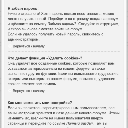
Я забыл пароль!
Ничего страшного! Хотя пароль нельзя восстановить, можно
легко получить новый. Перейдите на страницу входа на форум
и щёлкните на ссылку
Забыли пароль?
. Следуйте инструкциям,
и скоро вы снова сможете войти на форум.
Если не удалось получить новый пароль, свяжитесь с
администратором.
Вернуться к началу
Что делает функция «Удалить cookies»?
Она удаляет все созданные cookies, которые позволяют вам
оставаться авторизованным на нашем форуме, а также
выполняют другие функции. Если вы испытываете трудности с
входом или выходом на нашем форуме, возможно, удаление
cookies сможет вам помочь.
Вернуться к началу
Как мне изменить мои настройки?
Если вы являетесь зарегистрированным пользователем, все
ваши настройки хранятся в базе данных нашего форума. Чтобы
изменить их, щёлкните на имени пользователя вверху
страницы и перейдите по ссылке
Личный раздел
. Там вы