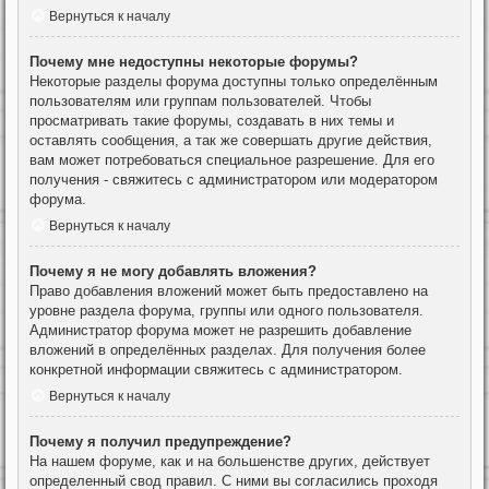
Вернуться к началу
Почему мне недоступны некоторые форумы?
Некоторые разделы форума доступны только определённым
пользователям или группам пользователей. Чтобы
просматривать такие форумы, создавать в них темы и
оставлять сообщения, а так же совершать другие действия,
вам может потребоваться специальное разрешение. Для его
получения - свяжитесь с администратором или модератором
форума.
Вернуться к началу
Почему я не могу добавлять вложения?
Право добавления вложений может быть предоставлено на
уровне раздела форума, группы или одного пользователя.
Администратор форума может не разрешить добавление
вложений в определённых разделах. Для получения более
конкретной информации свяжитесь с администратором.
Вернуться к началу
Почему я получил предупреждение?
На нашем форуме, как и на большенстве других, действует
определенный свод правил. С ними вы согласились проходя