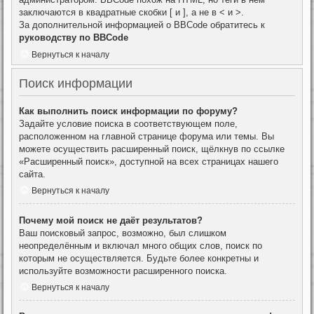
заключаются в квадратные скобки [ и ], а не в < и >.
За дополнительной информацией о BBCode обратитесь к
руководству по BBCode
Вернуться к началу
Поиск информации
Как выполнить поиск информации по форуму?
Задайте условие поиска в соответствующем поле,
расположенном на главной странице форума или темы. Вы
можете осуществить расширенный поиск, щёлкнув по ссылке
«Расширенный поиск», доступной на всех страницах нашего
сайта.
Вернуться к началу
Почему мой поиск не даёт результатов?
Ваш поисковый запрос, возможно, был слишком
неопределённым и включал много общих слов, поиск по
которым не осуществляется. Будьте более конкретны и
используйте возможности расширенного поиска.
Вернуться к началу