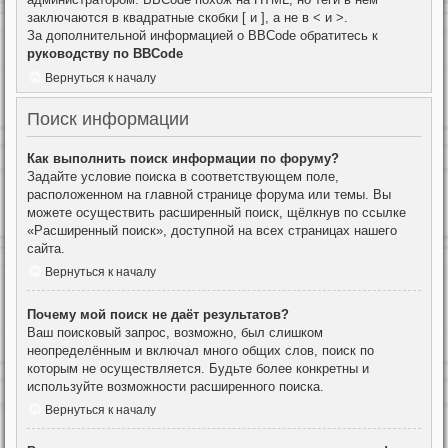
заключаются в квадратные скобки [ и ], а не в < и >.
За дополнительной информацией о BBCode обратитесь к
руководству по BBCode
Вернуться к началу
Поиск информации
Как выполнить поиск информации по форуму?
Задайте условие поиска в соответствующем поле,
расположенном на главной странице форума или темы. Вы
можете осуществить расширенный поиск, щёлкнув по ссылке
«Расширенный поиск», доступной на всех страницах нашего
сайта.
Вернуться к началу
Почему мой поиск не даёт результатов?
Ваш поисковый запрос, возможно, был слишком
неопределённым и включал много общих слов, поиск по
которым не осуществляется. Будьте более конкретны и
используйте возможности расширенного поиска.
Вернуться к началу