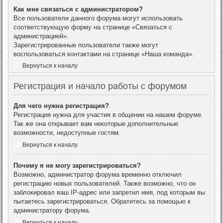
Как мне связаться с администратором?
Все пользователи данного форума могут использовать
соответствующую форму на странице «Связаться с
администрацией».
Зарегистрированные пользователи также могут
воспользоваться контактами на странице «Наша команда».
Вернуться к началу
Регистрация и начало работы с форумом
Для чего нужна регистрация?
Регистрация нужна для участия в общении на нашем форуме.
Так же она открывает вам некоторые дополнительные
возможности, недоступные гостям.
Вернуться к началу
Почему я не могу зарегистрироваться?
Возможно, администратор форума временно отключил
регистрацию новых пользователей. Также возможно, что он
заблокировал ваш IP-адрес или запретил имя, под которым вы
пытаетесь зарегистрироваться. Обратитесь за помощью к
администратору форума.
Вернуться к началу