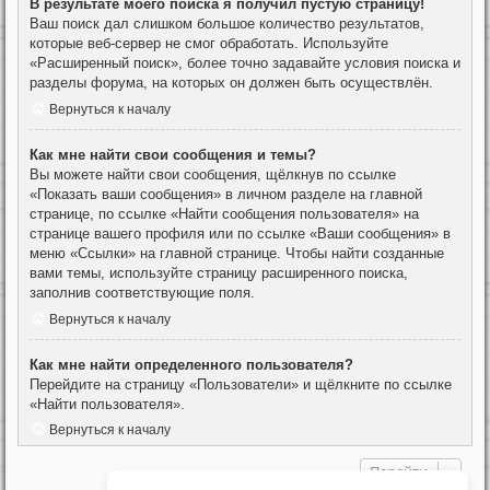
В результате моего поиска я получил пустую страницу!
Ваш поиск дал слишком большое количество результатов,
которые веб-сервер не смог обработать. Используйте
«Расширенный поиск», более точно задавайте условия поиска и
разделы форума, на которых он должен быть осуществлён.
Вернуться к началу
Как мне найти свои сообщения и темы?
Вы можете найти свои сообщения, щёлкнув по ссылке
«Показать ваши сообщения» в личном разделе на главной
странице, по ссылке «Найти сообщения пользователя» на
странице вашего профиля или по ссылке «Ваши сообщения» в
меню «Ссылки» на главной странице. Чтобы найти созданные
вами темы, используйте страницу расширенного поиска,
заполнив соответствующие поля.
Вернуться к началу
Как мне найти определенного пользователя?
Перейдите на страницу «Пользователи» и щёлкните по ссылке
«Найти пользователя».
Вернуться к началу
Перейти