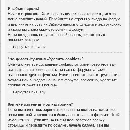
Я забыл пароль!
Ничего страшного! Хотя пароль нельзя восстановить, можно
легко получить новый. Перейдите на страницу входа на форум
и щёлкните на ссылку
Забыли пароль?
. Следуйте инструкциям,
и скоро вы снова сможете войти на форум.
Если не удалось получить новый пароль, свяжитесь с
администратором.
Вернуться к началу
Что делает функция «Удалить cookies»?
Она удаляет все созданные cookies, которые позволяют вам
оставаться авторизованным на нашем форуме, а также
выполняют другие функции. Если вы испытываете трудности с
входом или выходом на нашем форуме, возможно, удаление
cookies сможет вам помочь.
Вернуться к началу
Как мне изменить мои настройки?
Если вы являетесь зарегистрированным пользователем, все
ваши настройки хранятся в базе данных нашего форума. Чтобы
изменить их, щёлкните на имени пользователя вверху
страницы и перейдите по ссылке
Личный раздел
. Там вы