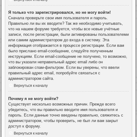
Я только что зарегистрировался, но не могу войти!
Сначала проверьте свои имя пользователя и пароль.
Правильно ли вы их вводите? Так же необходимо учитывать,
что на нашем форуме требуется, чтобы все новые учётные
записи, после регистрации, были активированы пользователеми
или самим администратором до входа в систему. Эта
информация отображается в процессе регистрации. Если вам
было прислано email-сообщение, следуйте полученным
инструкциям. Если email-сообщение не получено, то возможно,
что вы указали неправильный адрес email либо он
заблокирован спам-фильтром. Если вы уверены, что ввели
правильный адрес email, попробуйте связаться с
администратором сайта.
Вернуться к началу
Почему я не могу войти?
Существует несколько возможных причин. Прежде всего
убедитесь, что вы правильно вводите имя пользователя и
пароль. Если данные точно введены правильно, свяжитесь с
администратором, чтобы проверить, не был ли вам закрыт
доступ к форуму.
Вернуться к началу