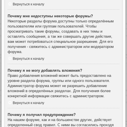
Вернуться к началу
Почему мне недоступны некоторые форумы?
Некоторые разделы форума доступны только определённым
пользователям или группам пользователей. Чтобы
просматривать такие форумы, создавать в них темы и
оставлять сообщения, а так же совершать другие действия,
вам может потребоваться специальное разрешение. Для его
получения - свяжитесь с администратором или модератором
форума.
Вернуться к началу
Почему я не могу добавлять вложения?
Право добавления вложений может быть предоставлено на
уровне раздела форума, группы или одного пользователя.
Администратор форума может не разрешить добавление
вложений в определённых разделах. Для получения более
конкретной информации свяжитесь с администратором.
Вернуться к началу
Почему я получил предупреждение?
На нашем форуме, как и на большенстве других, действует
определенный свод правил. С ними вы согласились проходя