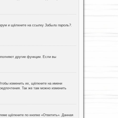
форум и щёлкните на ссылку
Забыли пароль?
.
ыполняют другие функции. Если вы
Чтобы изменить их, щёлкните на имени
предпочтения. Так же там можно изменить
теме щёлкните по кнопке «Ответить». Данная