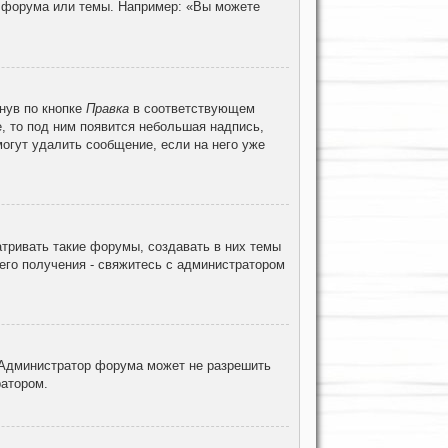
ц форума или темы. Например: «Вы можете
нув по кнопке
Правка
в соответствующем
е, то под ним появится небольшая надпись,
могут удалить сообщение, если на него уже
тривать такие форумы, создавать в них темы
его получения - свяжитесь с администратором
 Администратор форума может не разрешить
ратором.