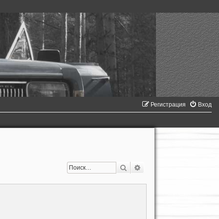
Регистрация
Вход
Поиск
Расширенный поиск