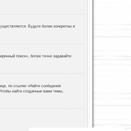
уществляется. Будьте более конкретны и
иренный поиск», более точно задавайте
ице, по ссылке «Найти сообщения
 Чтобы найти созданные вами темы,