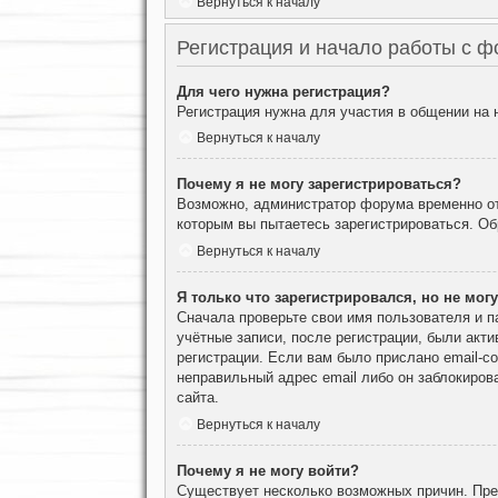
Вернуться к началу
Регистрация и начало работы с 
Для чего нужна регистрация?
Регистрация нужна для участия в общении на
Вернуться к началу
Почему я не могу зарегистрироваться?
Возможно, администратор форума временно отк
которым вы пытаетесь зарегистрироваться. О
Вернуться к началу
Я только что зарегистрировался, но не могу
Сначала проверьте свои имя пользователя и п
учётные записи, после регистрации, были акт
регистрации. Если вам было прислано email-с
неправильный адрес email либо он заблокиров
сайта.
Вернуться к началу
Почему я не могу войти?
Существует несколько возможных причин. Преж