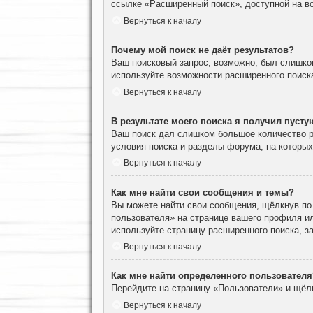
ссылке «Расширенный поиск», доступной на вс
Вернуться к началу
Почему мой поиск не даёт результатов?
Ваш поисковый запрос, возможно, был слишко
используйте возможности расширенного поиск
Вернуться к началу
В результате моего поиска я получил пусту
Ваш поиск дал слишком большое количество ре
условия поиска и разделы форума, на которы
Вернуться к началу
Как мне найти свои сообщения и темы?
Вы можете найти свои сообщения, щёлкнув по
пользователя» на странице вашего профиля и
используйте страницу расширенного поиска, з
Вернуться к началу
Как мне найти определенного пользователя
Перейдите на страницу «Пользователи» и щёл
Вернуться к началу