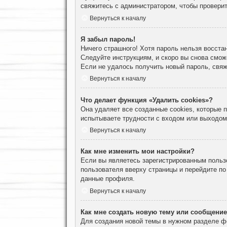
свяжитесь с администратором, чтобы проверит
Вернуться к началу
Я забыл пароль!
Ничего страшного! Хотя пароль нельзя восста
Следуйте инструкциям, и скоро вы снова смож
Если не удалось получить новый пароль, свя
Вернуться к началу
Что делает функция «Удалить cookies»?
Она удаляет все созданные cookies, которые
испытываете трудности с входом или выходом
Вернуться к началу
Как мне изменить мои настройки?
Если вы являетесь зарегистрированным пользо
пользователя вверху страницы и перейдите п
данные профиля.
Вернуться к началу
Как мне создать новую тему или сообщени
Для создания новой темы в нужном разделе ф