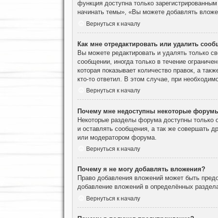
функция доступна только зарегистрированным
начинать темы», «Вы можете добавлять вложен
Вернуться к началу
Как мне отредактировать или удалить соо
Вы можете редактировать и удалять только с
сообщении, иногда только в течение ограничен
которая показывает количество правок, а такж
кто-то ответил. В этом случае, при необходим
Вернуться к началу
Почему мне недоступны некоторые форум
Некоторые разделы форума доступны только о
и оставлять сообщения, а так же совершать д
или модератором форума.
Вернуться к началу
Почему я не могу добавлять вложения?
Право добавления вложений может быть предо
добавление вложений в определённых раздела
Вернуться к началу