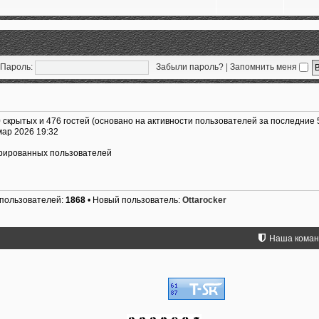
Пароль:
Забыли пароль?
|
Запомнить меня
0 скрытых и 476 гостей (основано на активности пользователей за последние 
мар 2026 19:32
трированных пользователей
 пользователей:
1868
• Новый пользователь:
Ottarocker
Наша кома