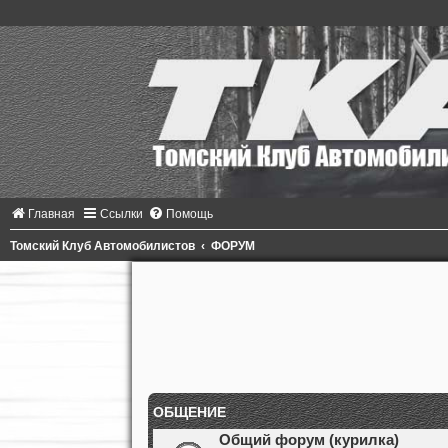
Главная
Ссылки
Помощь
Томский Клуб Автомобилистов
ФОРУМ
ОБЩЕНИЕ
Общий форум (курилка)