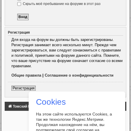
Скрыть моё пребывание на форуме в этот раз
Регистрация
Для входа на форум вы должны быть зарегистрированы.
Регистрация занимает всего несколько минут. Прежде чем
зарегистрироваться, вам следует ознакомиться с правилами
и политикой, принятыми на форуме данного сайта. Помните,
что ваше присутствие на форуме означает согласие со всеми
правилами.
Общие правила
|
Соглашение о конфиденциальности
Регистрация
Cookies
Томский Клуб Автомобилистов
ФОРУМ
На этом сайте используются Cookies, а
так же технологии Яндекс.Метрики.
Продолжая нахождение на нём, вы
подтверждаете своё согласие на