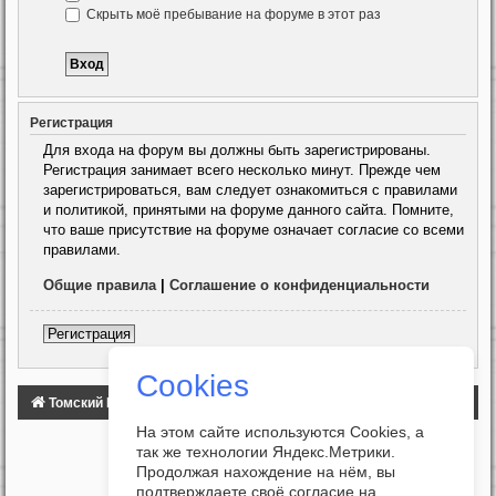
Скрыть моё пребывание на форуме в этот раз
Регистрация
Для входа на форум вы должны быть зарегистрированы.
Регистрация занимает всего несколько минут. Прежде чем
зарегистрироваться, вам следует ознакомиться с правилами
и политикой, принятыми на форуме данного сайта. Помните,
что ваше присутствие на форуме означает согласие со всеми
правилами.
Общие правила
|
Соглашение о конфиденциальности
Регистрация
Cookies
Томский Клуб Автомобилистов
ФОРУМ
На этом сайте используются Cookies, а
так же технологии Яндекс.Метрики.
Продолжая нахождение на нём, вы
подтверждаете своё согласие на