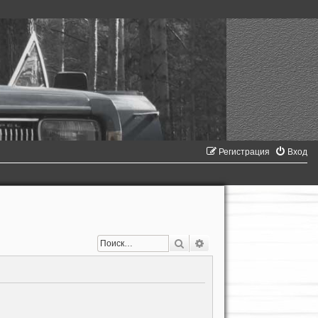
Регистрация
Вход
Поиск
Расширенный поиск