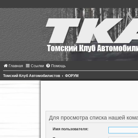
Главная
Ссылки
Помощь
Томский Клуб Автомобилистов
ФОРУМ
Для просмотра списка нашей ком
Имя пользователя: