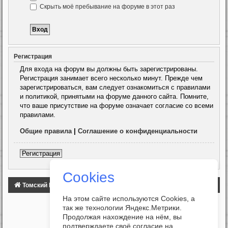
Скрыть моё пребывание на форуме в этот раз
Регистрация
Для входа на форум вы должны быть зарегистрированы.
Регистрация занимает всего несколько минут. Прежде чем
зарегистрироваться, вам следует ознакомиться с правилами
и политикой, принятыми на форуме данного сайта. Помните,
что ваше присутствие на форуме означает согласие со всеми
правилами.
Общие правила
|
Соглашение о конфиденциальности
Регистрация
Cookies
Томский Клуб Автомобилистов
ФОРУМ
На этом сайте используются Cookies, а
так же технологии Яндекс.Метрики.
Продолжая нахождение на нём, вы
подтверждаете своё согласие на