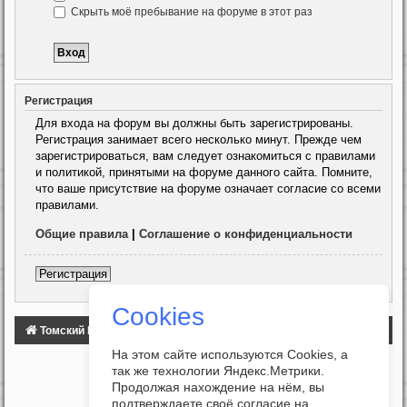
Скрыть моё пребывание на форуме в этот раз
Регистрация
Для входа на форум вы должны быть зарегистрированы.
Регистрация занимает всего несколько минут. Прежде чем
зарегистрироваться, вам следует ознакомиться с правилами
и политикой, принятыми на форуме данного сайта. Помните,
что ваше присутствие на форуме означает согласие со всеми
правилами.
Общие правила
|
Соглашение о конфиденциальности
Регистрация
Cookies
Томский Клуб Автомобилистов
ФОРУМ
На этом сайте используются Cookies, а
так же технологии Яндекс.Метрики.
Продолжая нахождение на нём, вы
подтверждаете своё согласие на