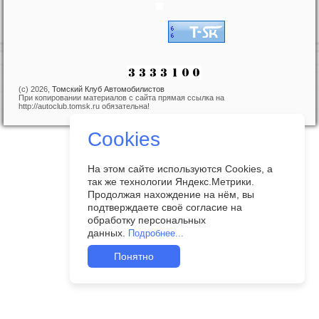
(c) 2026,
Томский Клуб Автомобилистов
При копировании материалов с сайта прямая ссылка на
http://autoclub.tomsk.ru обязательна!
Cookies
На этом сайте используются Cookies, а
так же технологии Яндекс.Метрики.
Продолжая нахождение на нём, вы
подтверждаете своё согласие на
обработку персональных
данных.
Подробнее...
Понятно