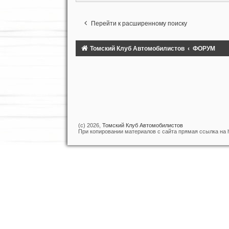
Перейти к расширенному поиску
Томский Клуб Автомобилистов
ФОРУМ
(c) 2026,
Томский Клуб Автомобилистов
При копировании материалов с сайта прямая ссылка на htt