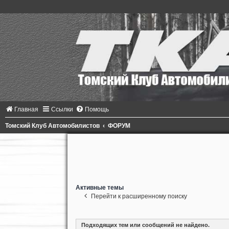
Главная
Ссылки
Помощь
Томский Клуб Автомобилистов
ФОРУМ
Активные темы
Перейти к расширенному поиску
Подходящих тем или сообщений не найдено.