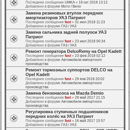
Последнее сообщение
UMKA
«
18 окт 2018 13:12
Добавлено в форуме
Мото / Вело
Замена резиновых втулок передних
амортизаторов УАЗ Патриот
Последнее сообщение
fast
«
31 июл 2018 11:23
Добавлено в форуме
ГАЗ / УАЗ
Замена сальника задней полуоси УАЗ
Патриот
Последнее сообщение
fast
«
23 июл 2018 00:34
Добавлено в форуме
ГАЗ / УАЗ
Ремонт генератора DelcoRemy на Opel Kadett
Последнее сообщение
fast
«
23 фев 2018 02:12
Добавлено в форуме
Автомобили импортного
производства
Ремонт тормозных суппортов DELCO на
Opel Kadett
Последнее сообщение
fast
«
29 янв 2018 20:02
Добавлено в форуме
Автомобили импортного
производства
Замена бензонасоса на Mazda Demio
Последнее сообщение
fast
«
29 май 2017 21:15
Добавлено в форуме
Автомобили импортного
производства
Регулировка ступичных подшипников
передних колёс на УАЗ Патриот
Последнее сообщение
fast
«
16 май 2017 15:57
Добавлено в форуме
ГАЗ / УАЗ