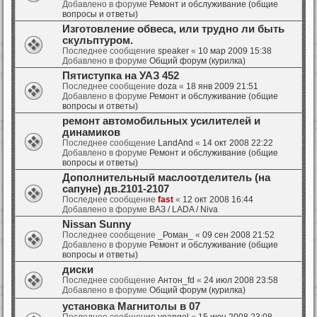
Добавлено в форуме
Ремонт и обслуживание (общие
вопросы и ответы)
Изготовление обвеса, или трудно ли быть
скульптуром.
Последнее сообщение
speaker
«
10 мар 2009 15:38
Добавлено в форуме
Общий форум (курилка)
Пятиступка на УАЗ 452
Последнее сообщение
doza
«
18 янв 2009 21:51
Добавлено в форуме
Ремонт и обслуживание (общие
вопросы и ответы)
ремонт автомобильных усилителей и
динамиков
Последнее сообщение
LandAnd
«
14 окт 2008 22:22
Добавлено в форуме
Ремонт и обслуживание (общие
вопросы и ответы)
Дополнительный маслоотделитель (на
сапуне) дв.2101-2107
Последнее сообщение
fast
«
12 окт 2008 16:44
Добавлено в форуме
ВАЗ / LADA / Niva
Nissan Sunny
Последнее сообщение
_Роман_
«
09 сен 2008 21:52
Добавлено в форуме
Ремонт и обслуживание (общие
вопросы и ответы)
диски
Последнее сообщение
Антон_fd
«
24 июл 2008 23:58
Добавлено в форуме
Общий форум (курилка)
установка Магнитолы в 07
Последнее сообщение
yoangel
«
15 июн 2008 23:08