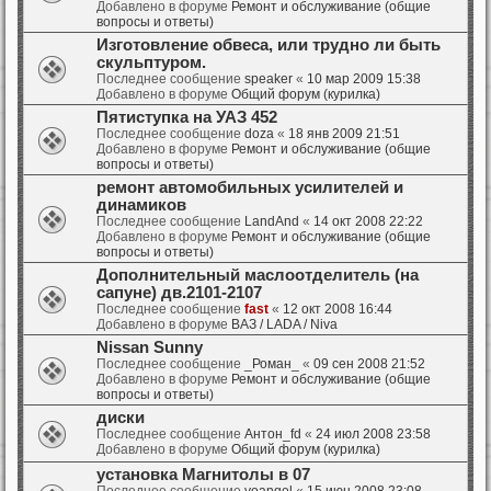
Добавлено в форуме
Ремонт и обслуживание (общие
вопросы и ответы)
Изготовление обвеса, или трудно ли быть
скульптуром.
Последнее сообщение
speaker
«
10 мар 2009 15:38
Добавлено в форуме
Общий форум (курилка)
Пятиступка на УАЗ 452
Последнее сообщение
doza
«
18 янв 2009 21:51
Добавлено в форуме
Ремонт и обслуживание (общие
вопросы и ответы)
ремонт автомобильных усилителей и
динамиков
Последнее сообщение
LandAnd
«
14 окт 2008 22:22
Добавлено в форуме
Ремонт и обслуживание (общие
вопросы и ответы)
Дополнительный маслоотделитель (на
сапуне) дв.2101-2107
Последнее сообщение
fast
«
12 окт 2008 16:44
Добавлено в форуме
ВАЗ / LADA / Niva
Nissan Sunny
Последнее сообщение
_Роман_
«
09 сен 2008 21:52
Добавлено в форуме
Ремонт и обслуживание (общие
вопросы и ответы)
диски
Последнее сообщение
Антон_fd
«
24 июл 2008 23:58
Добавлено в форуме
Общий форум (курилка)
установка Магнитолы в 07
Последнее сообщение
yoangel
«
15 июн 2008 23:08