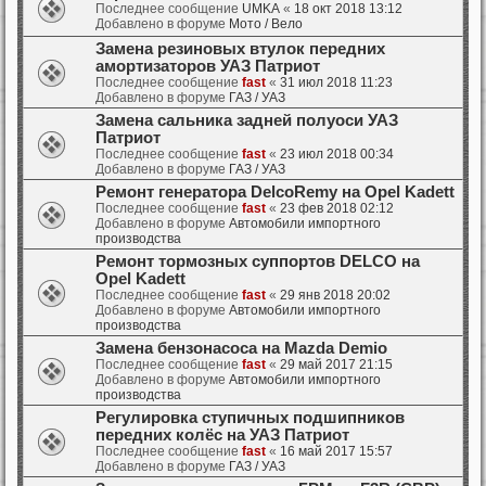
Последнее сообщение
UMKA
«
18 окт 2018 13:12
Добавлено в форуме
Мото / Вело
Замена резиновых втулок передних
амортизаторов УАЗ Патриот
Последнее сообщение
fast
«
31 июл 2018 11:23
Добавлено в форуме
ГАЗ / УАЗ
Замена сальника задней полуоси УАЗ
Патриот
Последнее сообщение
fast
«
23 июл 2018 00:34
Добавлено в форуме
ГАЗ / УАЗ
Ремонт генератора DelcoRemy на Opel Kadett
Последнее сообщение
fast
«
23 фев 2018 02:12
Добавлено в форуме
Автомобили импортного
производства
Ремонт тормозных суппортов DELCO на
Opel Kadett
Последнее сообщение
fast
«
29 янв 2018 20:02
Добавлено в форуме
Автомобили импортного
производства
Замена бензонасоса на Mazda Demio
Последнее сообщение
fast
«
29 май 2017 21:15
Добавлено в форуме
Автомобили импортного
производства
Регулировка ступичных подшипников
передних колёс на УАЗ Патриот
Последнее сообщение
fast
«
16 май 2017 15:57
Добавлено в форуме
ГАЗ / УАЗ