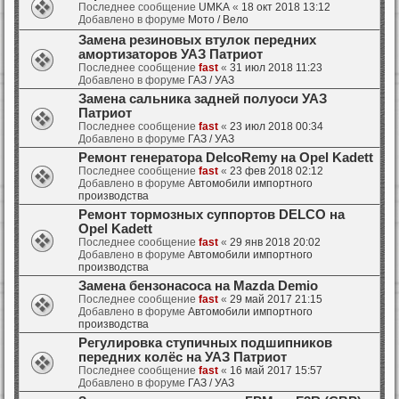
Последнее сообщение
UMKA
«
18 окт 2018 13:12
Добавлено в форуме
Мото / Вело
Замена резиновых втулок передних
амортизаторов УАЗ Патриот
Последнее сообщение
fast
«
31 июл 2018 11:23
Добавлено в форуме
ГАЗ / УАЗ
Замена сальника задней полуоси УАЗ
Патриот
Последнее сообщение
fast
«
23 июл 2018 00:34
Добавлено в форуме
ГАЗ / УАЗ
Ремонт генератора DelcoRemy на Opel Kadett
Последнее сообщение
fast
«
23 фев 2018 02:12
Добавлено в форуме
Автомобили импортного
производства
Ремонт тормозных суппортов DELCO на
Opel Kadett
Последнее сообщение
fast
«
29 янв 2018 20:02
Добавлено в форуме
Автомобили импортного
производства
Замена бензонасоса на Mazda Demio
Последнее сообщение
fast
«
29 май 2017 21:15
Добавлено в форуме
Автомобили импортного
производства
Регулировка ступичных подшипников
передних колёс на УАЗ Патриот
Последнее сообщение
fast
«
16 май 2017 15:57
Добавлено в форуме
ГАЗ / УАЗ