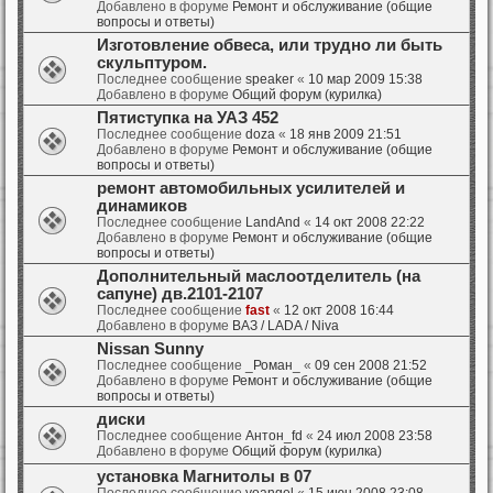
Добавлено в форуме
Ремонт и обслуживание (общие
вопросы и ответы)
Изготовление обвеса, или трудно ли быть
скульптуром.
Последнее сообщение
speaker
«
10 мар 2009 15:38
Добавлено в форуме
Общий форум (курилка)
Пятиступка на УАЗ 452
Последнее сообщение
doza
«
18 янв 2009 21:51
Добавлено в форуме
Ремонт и обслуживание (общие
вопросы и ответы)
ремонт автомобильных усилителей и
динамиков
Последнее сообщение
LandAnd
«
14 окт 2008 22:22
Добавлено в форуме
Ремонт и обслуживание (общие
вопросы и ответы)
Дополнительный маслоотделитель (на
сапуне) дв.2101-2107
Последнее сообщение
fast
«
12 окт 2008 16:44
Добавлено в форуме
ВАЗ / LADA / Niva
Nissan Sunny
Последнее сообщение
_Роман_
«
09 сен 2008 21:52
Добавлено в форуме
Ремонт и обслуживание (общие
вопросы и ответы)
диски
Последнее сообщение
Антон_fd
«
24 июл 2008 23:58
Добавлено в форуме
Общий форум (курилка)
установка Магнитолы в 07
Последнее сообщение
yoangel
«
15 июн 2008 23:08