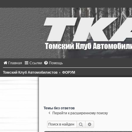
Главная
Ссылки
Помощь
Томский Клуб Автомобилистов
ФОРУМ
Темы без ответов
Перейти к расширенному поиску
Поиск
Расширенный поиск