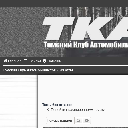
Главная
Ссылки
Помощь
Томский Клуб Автомобилистов
ФОРУМ
Темы без ответов
Перейти к расширенному поиску
Поиск
Расширенный поиск