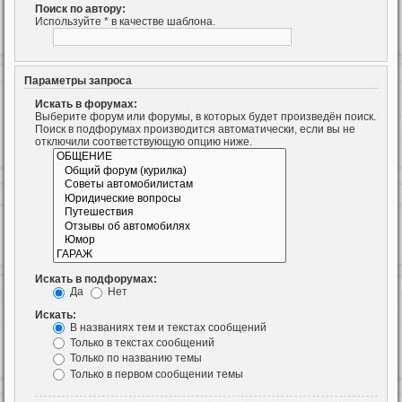
Поиск по автору:
Используйте * в качестве шаблона.
Параметры запроса
Искать в форумах:
Выберите форум или форумы, в которых будет произведён поиск.
Поиск в подфорумах производится автоматически, если вы не
отключили соответствующую опцию ниже.
Искать в подфорумах:
Да
Нет
Искать:
В названиях тем и текстах сообщений
Только в текстах сообщений
Только по названию темы
Только в первом сообщении темы