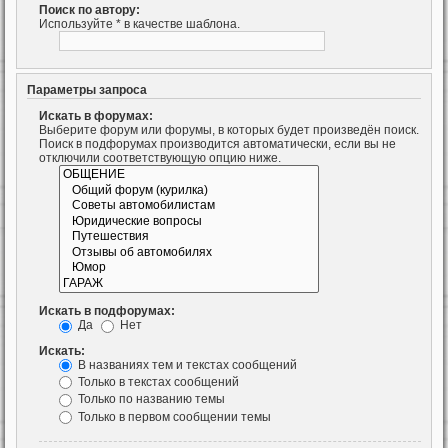
Поиск по автору:
Используйте * в качестве шаблона.
Параметры запроса
Искать в форумах:
Выберите форум или форумы, в которых будет произведён поиск.
Поиск в подфорумах производится автоматически, если вы не
отключили соответствующую опцию ниже.
Искать в подфорумах:
Да
Нет
Искать:
В названиях тем и текстах сообщений
Только в текстах сообщений
Только по названию темы
Только в первом сообщении темы