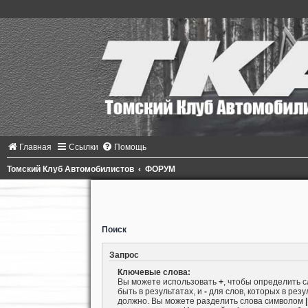
Главная
Ссылки
Помощь
Томский Клуб Автомобилистов
ФОРУМ
Поиск
Запрос
Ключевые слова:
Вы можете использовать
+
, чтобы определить 
быть в результатах, и
-
для слов, которых в резу
должно. Вы можете разделить слова символом
|