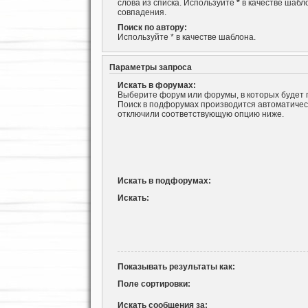
слова из списка. Используйте
*
в качестве шабл
совпадения.
Поиск по автору:
Используйте * в качестве шаблона.
Параметры запроса
Искать в форумах:
Выберите форум или форумы, в которых будет 
Поиск в подфорумах производится автоматическ
отключили соответствующую опцию ниже.
Искать в подфорумах:
Искать:
Показывать результаты как:
Поле сортировки:
Искать сообщения за: