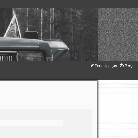
Регистрация
Вход