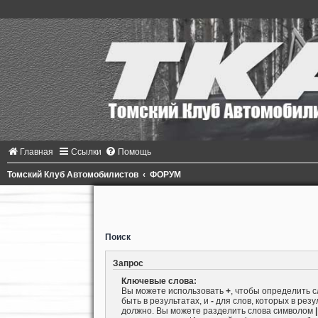
Главная
Ссылки
Помощь
Томский Клуб Автомобилистов
ФОРУМ
Поиск
Запрос
Ключевые слова:
Вы можете использовать
+
, чтобы определить 
быть в результатах, и
-
для слов, которых в резу
должно. Вы можете разделить слова символом
|