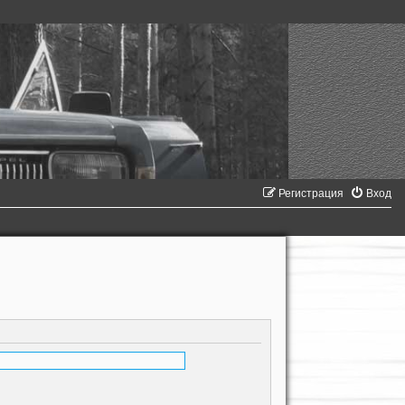
Регистрация
Вход