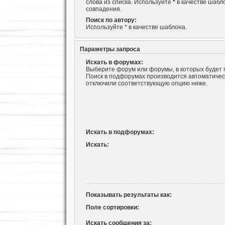
слова из списка. Используйте
*
в качестве шабл
совпадения.
Поиск по автору:
Используйте * в качестве шаблона.
Параметры запроса
Искать в форумах:
Выберите форум или форумы, в которых будет 
Поиск в подфорумах производится автоматическ
отключили соответствующую опцию ниже.
Искать в подфорумах:
Искать:
Показывать результаты как:
Поле сортировки:
Искать сообщения за: