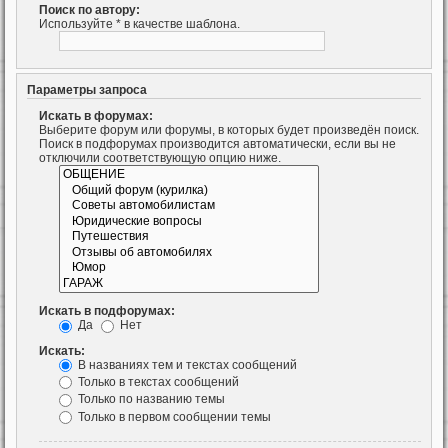
Поиск по автору:
Используйте * в качестве шаблона.
Параметры запроса
Искать в форумах:
Выберите форум или форумы, в которых будет произведён поиск.
Поиск в подфорумах производится автоматически, если вы не
отключили соответствующую опцию ниже.
Искать в подфорумах:
Да
Нет
Искать:
В названиях тем и текстах сообщений
Только в текстах сообщений
Только по названию темы
Только в первом сообщении темы