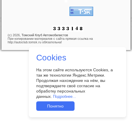
(c) 2026,
Томский Клуб Автомобилистов
При копировании материалов с сайта прямая ссылка на
http://autoclub.tomsk.ru обязательна!
Cookies
На этом сайте используются Cookies, а
так же технологии Яндекс.Метрики.
Продолжая нахождение на нём, вы
подтверждаете своё согласие на
обработку персональных
данных.
Подробнее...
Понятно