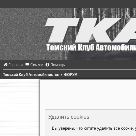
Главная
Ссылки
Помощь
Томский Клуб Автомобилистов
ФОРУМ
Удалить cookies
Вы уверены, что хотите удалить все cookie