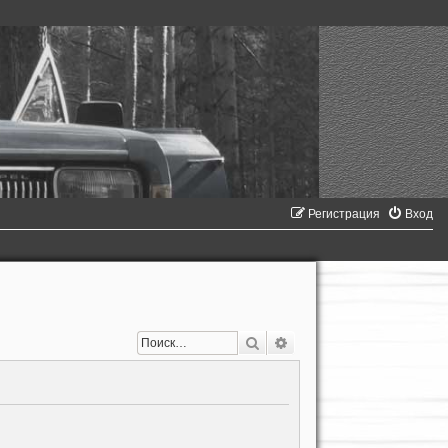
Регистрация
Вход
Поиск
Расширенный поиск