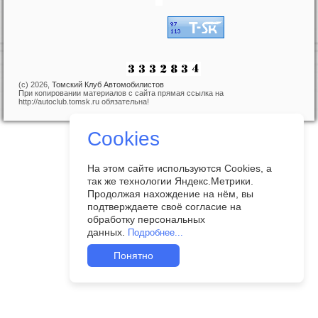
(c) 2026,
Томский Клуб Автомобилистов
При копировании материалов с сайта прямая ссылка на
http://autoclub.tomsk.ru обязательна!
Cookies
На этом сайте используются Cookies, а
так же технологии Яндекс.Метрики.
Продолжая нахождение на нём, вы
подтверждаете своё согласие на
обработку персональных
данных.
Подробнее...
Понятно