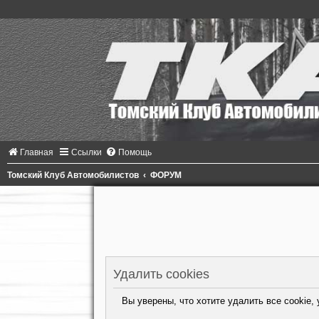
Главная
Ссылки
Помощь
Томский Клуб Автомобилистов
ФОРУМ
Удалить cookies
Вы уверены, что хотите удалить все cookie