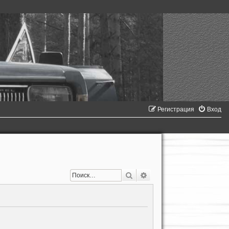
Регистрация
Вход
Поиск
Расширенный поиск