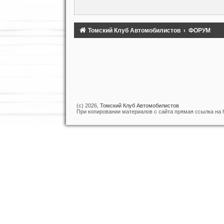
Томский Клуб Автомобилистов
ФОРУМ
(c) 2026,
Томский Клуб Автомобилистов
При копировании материалов с сайта прямая ссылка на htt